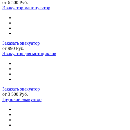
от 6 500 Руб.
Эвакуатор манипулятор
Заказать эвакуатор
от 990 Руб.
Эвакуатор для мотоциклов
Заказать эвакуатор
от 3 500 Руб.
Грузовой эвакуатор