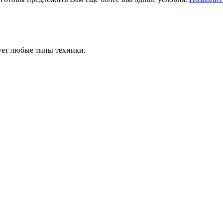
ует любые типы техники.