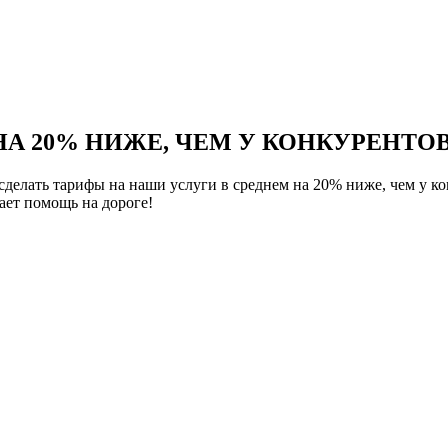
НА 20% НИЖЕ, ЧЕМ У КОНКУРЕНТОВ
елать тарифы на наши услуги в среднем на 20% ниже, чем у ко
ет помощь на дороге!