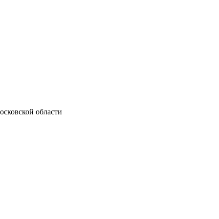
осковской области