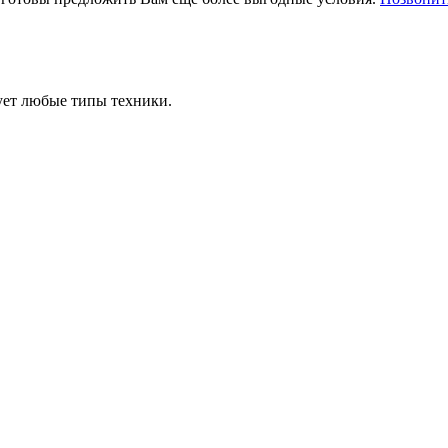
ует любые типы техники.