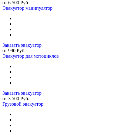
от 6 500 Руб.
Эвакуатор манипулятор
Заказать эвакуатор
от 990 Руб.
Эвакуатор для мотоциклов
Заказать эвакуатор
от 3 500 Руб.
Грузовой эвакуатор