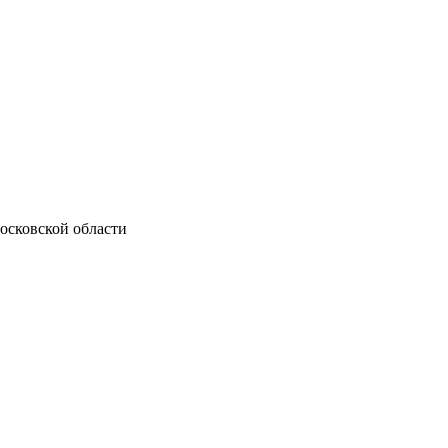
осковской области