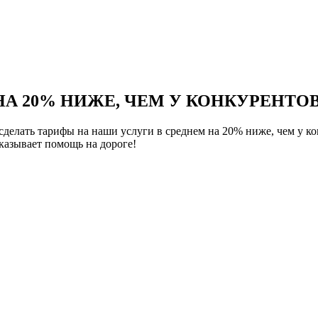
НА 20% НИЖЕ, ЧЕМ У КОНКУРЕНТОВ
елать тарифы на наши услуги в среднем на 20% ниже, чем у ко
азывает помощь на дороге!