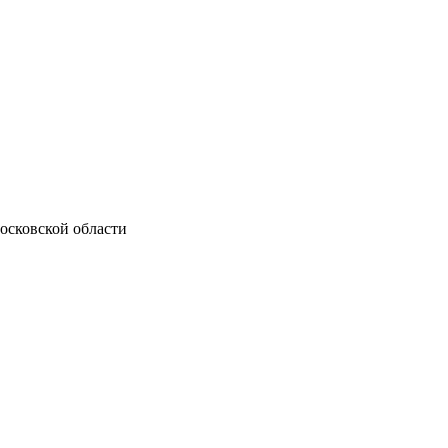
осковской области