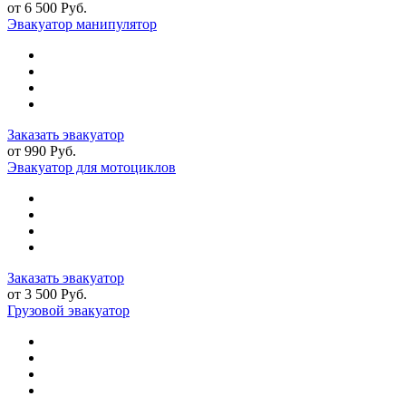
от 6 500 Руб.
Эвакуатор манипулятор
Заказать эвакуатор
от 990 Руб.
Эвакуатор для мотоциклов
Заказать эвакуатор
от 3 500 Руб.
Грузовой эвакуатор