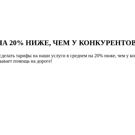
НА 20% НИЖЕ, ЧЕМ У КОНКУРЕНТОВ
елать тарифы на наши услуги в среднем на 20% ниже, чем у ко
ывает помощь на дороге!