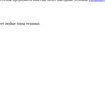
ует любые типы техники.