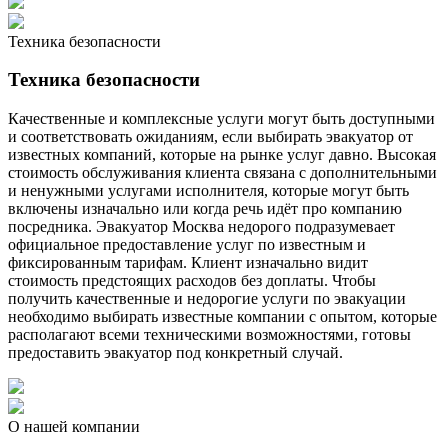
Техника безопасности
Техника безопасности
Качественные и комплексные услуги могут быть доступными
и соответствовать ожиданиям, если выбирать эвакуатор от
известных компаний, которые на рынке услуг давно. Высокая
стоимость обслуживания клиента связана с дополнительными
и ненужными услугами исполнителя, которые могут быть
включены изначально или когда речь идёт про компанию
посредника. Эвакуатор Москва недорого подразумевает
официальное предоставление услуг по известным и
фиксированным тарифам. Клиент изначально видит
стоимость предстоящих расходов без доплаты. Чтобы
получить качественные и недорогие услуги по эвакуации
необходимо выбирать известные компании с опытом, которые
располагают всеми техническими возможностями, готовы
предоставить эвакуатор под конкретный случай.
О нашей компании