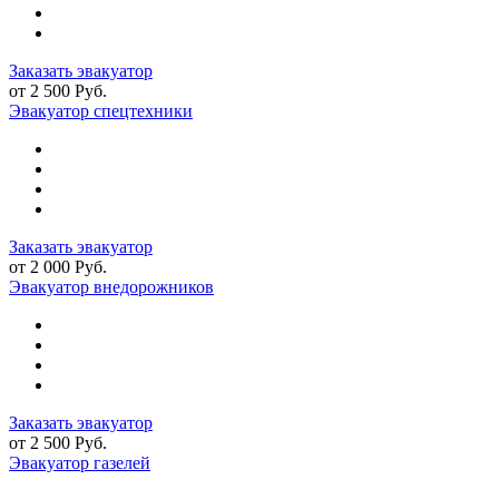
Заказать эвакуатор
от 2 500 Руб.
Эвакуатор спецтехники
Заказать эвакуатор
от 2 000 Руб.
Эвакуатор внедорожников
Заказать эвакуатор
от 2 500 Руб.
Эвакуатор газелей