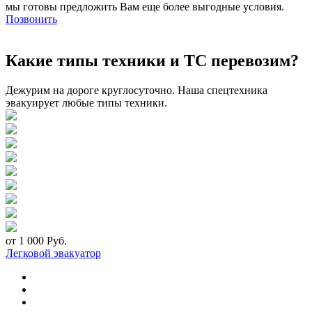
мы готовы предложить Вам еще более выгодные условия.
Позвонить
Какие типы техники и ТС перевозим?
Дежурим на дороге круглосуточно. Наша спецтехника
эвакуирует любые типы техники.
от 1 000 Руб.
Легковой эвакуатор