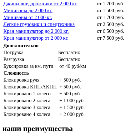
Джипы внедорожники от 2 000 кг.
от 1 700 руб.
Минивэны до 2 000 кг.
от 1 500 руб.
Минивэны от 2 000 кг.
от 1 700 руб.
Легкие грузовики и спецтехника
от 2 500 руб.
Кран манипулятор до 2 000 кг.
от 6 500 руб.
Кран манипулятор от 2 000 кг.
от 7 500 руб.
Дополнительно
Погрузка
Бесплатно
Разгрузка
Бесплатно
Буксировка за км. пути
от 40 руб/км
Сложность
Блокировка руля
+ 500 руб.
Блокировка КПП/АКПП
+ 500 руб.
Блокировано 1 колесо
+ 500 руб.
Блокировано 2 колеса
+ 1 000 руб.
Блокировано 3 колеса
+ 1 500 руб.
Блокировано 4 колеса
+ 2 000 руб.
наши преимущества