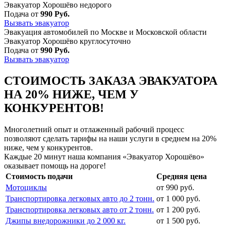
Эвакуатор Хорошёво недорого
Подача от
990 Руб.
Вызвать эвакуатор
Эвакуация автомобилей по Москве и Московской области
Эвакуатор Хорошёво круглосуточно
Подача от
990 Руб.
Вызвать эвакуатор
СТОИМОСТЬ ЗАКАЗА ЭВАКУАТОРА
НА 20% НИЖЕ, ЧЕМ У
КОНКУРЕНТОВ!
Многолетний опыт и отлаженный рабочий процесс
позволяют сделать тарифы на наши услуги в среднем на 20%
ниже, чем у конкурентов.
Каждые 20 минут наша компания «Эвакуатор Хорошёво»
оказывает помощь на дороге!
Стоимость подачи
Средняя цена
Мотоциклы
от 990 руб.
Транспортировка легковых авто до 2 тонн.
от 1 000 руб.
Транспортировка легковых авто от 2 тонн.
от 1 200 руб.
Джипы внедорожники до 2 000 кг.
от 1 500 руб.