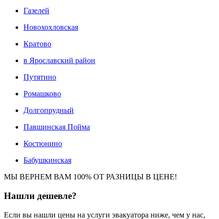
Газелей
Новохохловская
Кратово
в Ярославский район
Путятино
Ромашково
Долгопрудный
Павшинская Пойма
Костюнино
Бабушкинская
МЫ ВЕРНЕМ ВАМ 100% ОТ РАЗНИЦЫ В ЦЕНЕ!
Нашли
дешевле?
Если вы нашли цены на услуги эвакуатора ниже, чем у нас,