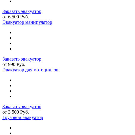
Заказать эвакуатор
от 6 500 Руб.
Эвакуатор манипулятор
Заказать эвакуатор
от 990 Руб.
Эвакуатор для мотоциклов
Заказать эвакуатор
от 3 500 Руб.
Грузовой эвакуатор