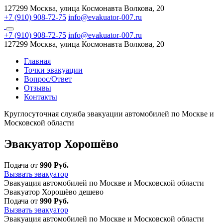
127299 Москва, улица Космонавта Волкова, 20
+7 (910) 908-72-75
info@evakuator-007.ru
+7 (910) 908-72-75
info@evakuator-007.ru
127299 Москва, улица Космонавта Волкова, 20
Главная
Точки эвакуации
Вопрос/Ответ
Отзывы
Контакты
Круглосуточная служба эвакуации автомобилей по Москве и
Московской области
Эвакуатор Хорошёво
Подача от
990 Руб.
Вызвать эвакуатор
Эвакуация автомобилей по Москве и Московской области
Эвакуатор Хорошёво дешево
Подача от
990 Руб.
Вызвать эвакуатор
Эвакуация автомобилей по Москве и Московской области