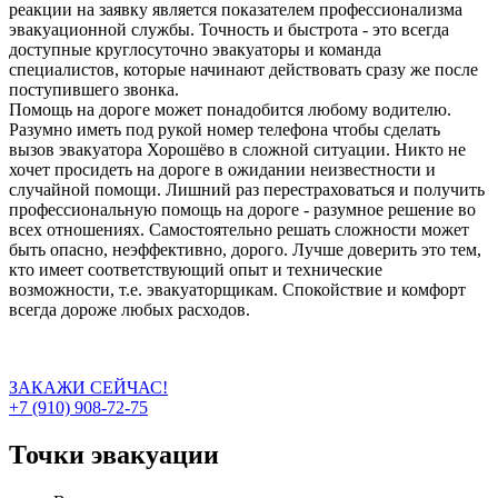
реакции на заявку является показателем профессионализма
эвакуационной службы. Точность и быстрота - это всегда
доступные круглосуточно эвакуаторы и команда
специалистов, которые начинают действовать сразу же после
поступившего звонка.
Помощь на дороге может понадобится любому водителю.
Разумно иметь под рукой номер телефона чтобы сделать
вызов эвакуатора Хорошёво в сложной ситуации. Никто не
хочет просидеть на дороге в ожидании неизвестности и
случайной помощи. Лишний раз перестраховаться и получить
профессиональную помощь на дороге - разумное решение во
всех отношениях. Самостоятельно решать сложности может
быть опасно, неэффективно, дорого. Лучше доверить это тем,
кто имеет соответствующий опыт и технические
возможности, т.е. эвакуаторщикам. Спокойствие и комфорт
всегда дороже любых расходов.
ЗАКАЖИ СЕЙЧАС!
+7 (910) 908-72-75
Точки эвакуации