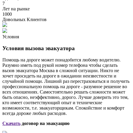
7
Лет на рынке
1000
Довольных Клиентов
Условия
Условия вызова эвакуатора
Помощь на дороге может понадобится любому водителю.
Разумно иметь под рукой номер телефона чтобы сделать
вызов эвакуатора Москва в сложной ситуации. Никто не
хочет просидеть на дороге в ожидании неизвестности и
случайной помощи. Лишний раз перестраховаться и получить
профессиональную помощь на дороге - разумное решение во
всех отношениях. Самостоятельно решать сложности может
быть опасно, неэффективно, дорого. Лучше доверить это тем,
кто имеет соответствующий опыт и технические
возможности, т.е. эвакуаторщикам. Спокойствие и комфорт
всегда дороже любых расходов.
Скачать
договор на эвакуацию