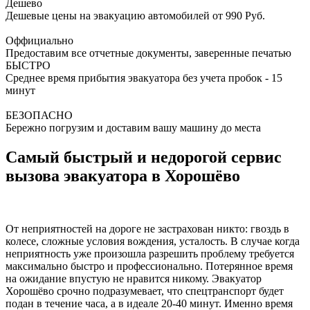
Дешево
Дешевые цены на эвакуацию автомобилей от 990 Руб.
Оффициально
Предоставим все отчетные документы, заверенные печатью
БЫСТРО
Среднее время прибытия эвакуатора без учета пробок - 15
минут
БЕЗОПАСНО
Бережно погрузим и доставим вашу машину до места
Самый быстрый и недорогой сервис
вызова эвакуатора в Хорошёво
От неприятностей на дороге не застрахован никто: гвоздь в
колесе, сложные условия вождения, усталость. В случае когда
неприятность уже произошла разрешить проблему требуется
максимально быстро и профессионально. Потерянное время
на ожидание впустую не нравится никому. Эвакуатор
Хорошёво срочно подразумевает, что спецтранспорт будет
подан в течение часа, а в идеале 20-40 минут. Именно время