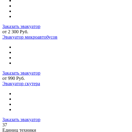
Заказать эвакуатор
от 2 300 Руб.
Эвакуатор микроавтобусов
Заказать эвакуатор
от 990 Руб.
Эвакуатор скутера
Заказать эвакуатор
37
Единиц техники