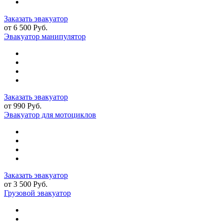
Заказать эвакуатор
от 6 500 Руб.
Эвакуатор манипулятор
Заказать эвакуатор
от 990 Руб.
Эвакуатор для мотоциклов
Заказать эвакуатор
от 3 500 Руб.
Грузовой эвакуатор