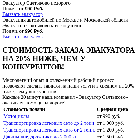
Эвакуатор Салтыково недорого
Подача от
990 Руб.
Вызвать эвакуатор
Эвакуация автомобилей по Москве и Московской области
Эвакуатор Салтыково круглосуточно
Подача от
990 Руб.
Вызвать эвакуатор
СТОИМОСТЬ ЗАКАЗА ЭВАКУАТОРА
НА 20% НИЖЕ, ЧЕМ У
КОНКУРЕНТОВ!
Многолетний опыт и отлаженный рабочий процесс
позволяют сделать тарифы на наши услуги в среднем на 20%
ниже, чем у конкурентов.
Каждые 20 минут наша компания «Эвакуатор Салтыково»
оказывает помощь на дороге!
Стоимость подачи
Средняя цена
Мотоциклы
от 990 руб.
Транспортировка легковых авто до 2 тонн.
от 1 000 руб.
Транспортировка легковых авто от 2 тонн.
от 1 200 руб.
Джипы внедорожники до 2 000 кг.
от 1 500 руб.