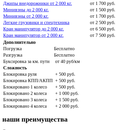
Джипы внедорожники от 2 000 кг.
от 1 700 руб.
Минивэны до 2 000 кг.
от 1 500 руб.
Минивэны от 2 000 кг.
от 1 700 руб.
Легкие грузовики и спецтехника
от 2 500 руб.
Кран манипулятор до 2 000 кг.
от 6 500 руб.
Кран манипулятор от 2 000 кг.
от 7 500 руб.
Дополнительно
Погрузка
Бесплатно
Разгрузка
Бесплатно
Буксировка за км. пути
от 40 руб/км
Сложность
Блокировка руля
+ 500 руб.
Блокировка КПП/АКПП
+ 500 руб.
Блокировано 1 колесо
+ 500 руб.
Блокировано 2 колеса
+ 1 000 руб.
Блокировано 3 колеса
+ 1 500 руб.
Блокировано 4 колеса
+ 2 000 руб.
наши преимущества