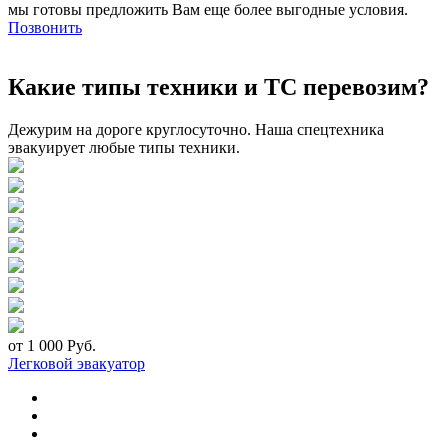
мы готовы предложить Вам еще более выгодные условия.
Позвонить
Какие типы техники и ТС перевозим?
Дежурим на дороге круглосуточно. Наша спецтехника
эвакуирует любые типы техники.
от 1 000 Руб.
Легковой эвакуатор