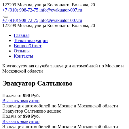
127299 Москва, улица Космонавта Волкова, 20
+7 (910) 908-72-75
info@evakuator-007.ru
+7 (910) 908-72-75
info@evakuator-007.ru
127299 Москва, улица Космонавта Волкова, 20
Главная
Точки эвакуации
Вопрос/Ответ
Отзывы
Контакты
Круглосуточная служба эвакуации автомобилей по Москве и
Московской области
Эвакуатор Салтыково
Подача от
990 Руб.
Вызвать эвакуатор
Эвакуация автомобилей по Москве и Московской области
Эвакуатор Салтыково дешево
Подача от
990 Руб.
Вызвать эвакуатор
Эвакуация автомобилей по Москве и Московской области