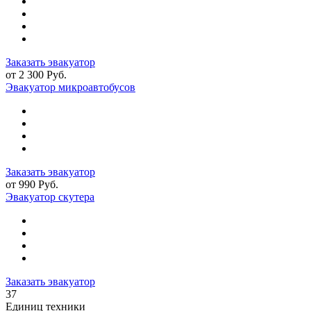
Заказать эвакуатор
от 2 300 Руб.
Эвакуатор микроавтобусов
Заказать эвакуатор
от 990 Руб.
Эвакуатор скутера
Заказать эвакуатор
37
Единиц техники