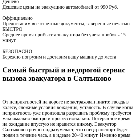
Дешево
Дешевые цены на эвакуацию автомобилей от 990 Руб.
Оффициально
Предоставим все отчетные документы, заверенные печатью
БЫСТРО
Среднее время прибытия эвакуатора без учета пробок - 15
минут
БЕЗОПАСНО
Бережно погрузим и доставим вашу машину до места
Самый быстрый и недорогой сервис
вызова эвакуатора в Салтыково
От неприятностей на дороге не застрахован никто: гвоздь в
колесе, сложные условия вождения, усталость. В случае когда
неприятность уже произошла разрешить проблему требуется
максимально быстро и профессионально. Потерянное время
на ожидание впустую не нравится никому. Эвакуатор
Салтыково срочно подразумевает, что спецтранспорт будет
подан в течение часа, а в идеале 20-40 минут. Именно время