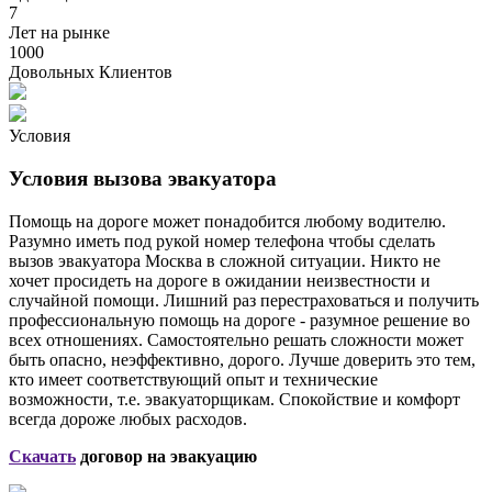
7
Лет на рынке
1000
Довольных Клиентов
Условия
Условия вызова эвакуатора
Помощь на дороге может понадобится любому водителю.
Разумно иметь под рукой номер телефона чтобы сделать
вызов эвакуатора Москва в сложной ситуации. Никто не
хочет просидеть на дороге в ожидании неизвестности и
случайной помощи. Лишний раз перестраховаться и получить
профессиональную помощь на дороге - разумное решение во
всех отношениях. Самостоятельно решать сложности может
быть опасно, неэффективно, дорого. Лучше доверить это тем,
кто имеет соответствующий опыт и технические
возможности, т.е. эвакуаторщикам. Спокойствие и комфорт
всегда дороже любых расходов.
Скачать
договор на эвакуацию