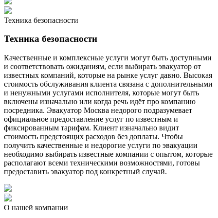
Техника безопасности
Техника безопасности
Качественные и комплексные услуги могут быть доступными
и соответствовать ожиданиям, если выбирать эвакуатор от
известных компаний, которые на рынке услуг давно. Высокая
стоимость обслуживания клиента связана с дополнительными
и ненужными услугами исполнителя, которые могут быть
включены изначально или когда речь идёт про компанию
посредника. Эвакуатор Москва недорого подразумевает
официальное предоставление услуг по известным и
фиксированным тарифам. Клиент изначально видит
стоимость предстоящих расходов без доплаты. Чтобы
получить качественные и недорогие услуги по эвакуации
необходимо выбирать известные компании с опытом, которые
располагают всеми техническими возможностями, готовы
предоставить эвакуатор под конкретный случай.
О нашей компании