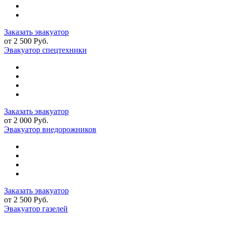
Заказать эвакуатор
от 2 500 Руб.
Эвакуатор спецтехники
Заказать эвакуатор
от 2 000 Руб.
Эвакуатор внедорожников
Заказать эвакуатор
от 2 500 Руб.
Эвакуатор газелей