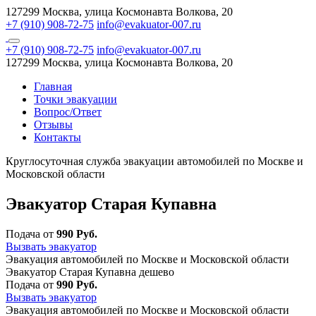
127299 Москва, улица Космонавта Волкова, 20
+7 (910) 908-72-75
info@evakuator-007.ru
+7 (910) 908-72-75
info@evakuator-007.ru
127299 Москва, улица Космонавта Волкова, 20
Главная
Точки эвакуации
Вопрос/Ответ
Отзывы
Контакты
Круглосуточная служба эвакуации автомобилей по Москве и
Московской области
Эвакуатор Старая Купавна
Подача от
990 Руб.
Вызвать эвакуатор
Эвакуация автомобилей по Москве и Московской области
Эвакуатор Старая Купавна дешево
Подача от
990 Руб.
Вызвать эвакуатор
Эвакуация автомобилей по Москве и Московской области