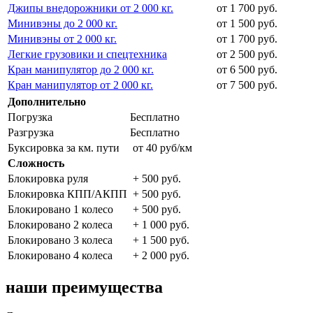
Джипы внедорожники от 2 000 кг.
от 1 700 руб.
Минивэны до 2 000 кг.
от 1 500 руб.
Минивэны от 2 000 кг.
от 1 700 руб.
Легкие грузовики и спецтехника
от 2 500 руб.
Кран манипулятор до 2 000 кг.
от 6 500 руб.
Кран манипулятор от 2 000 кг.
от 7 500 руб.
Дополнительно
Погрузка
Бесплатно
Разгрузка
Бесплатно
Буксировка за км. пути
от 40 руб/км
Сложность
Блокировка руля
+ 500 руб.
Блокировка КПП/АКПП
+ 500 руб.
Блокировано 1 колесо
+ 500 руб.
Блокировано 2 колеса
+ 1 000 руб.
Блокировано 3 колеса
+ 1 500 руб.
Блокировано 4 колеса
+ 2 000 руб.
наши преимущества