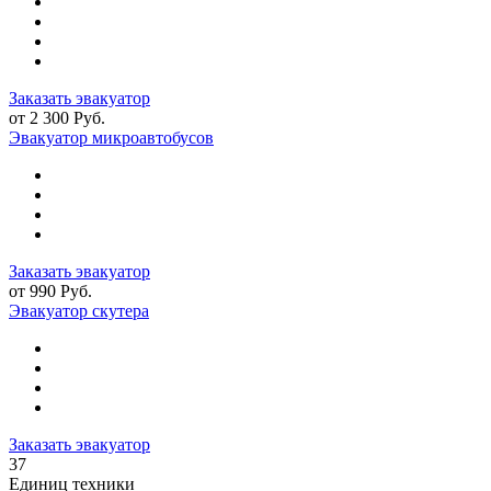
Заказать эвакуатор
от 2 300 Руб.
Эвакуатор микроавтобусов
Заказать эвакуатор
от 990 Руб.
Эвакуатор скутера
Заказать эвакуатор
37
Единиц техники