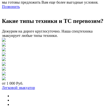
мы готовы предложить Вам еще более выгодные условия.
Позвонить
Какие типы техники и ТС перевозим?
Дежурим на дороге круглосуточно. Наша спецтехника
эвакуирует любые типы техники.
от 1 000 Руб.
Легковой эвакуатор