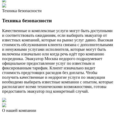
Техника безопасности
Техника безопасности
Качественные и комплексные услуги могут быть доступными
и соответствовать ожиданиям, если выбирать эвакуатор от
известных компаний, которые на рынке услуг давно. Высокая
стоимость обслуживания клиента связана с дополнительными
и ненужными услугами исполнителя, которые могут быть
включены изначально или когда речь идёт про компанию
посредника. Эвакуатор Москва недорого подразумевает
официальное предоставление услуг по известным и
фиксированным тарифам. Клиент изначально видит
стоимость предстоящих расходов без доплаты. Чтобы
получить качественные и недорогие услуги по эвакуации
необходимо выбирать известные компании с опытом, которые
располагают всеми техническими возможностями, готовы
предоставить эвакуатор под конкретный случай.
О нашей компании