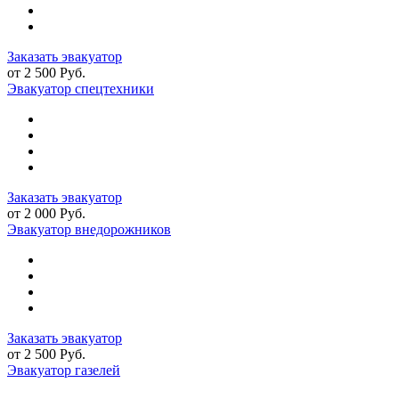
Заказать эвакуатор
от 2 500 Руб.
Эвакуатор спецтехники
Заказать эвакуатор
от 2 000 Руб.
Эвакуатор внедорожников
Заказать эвакуатор
от 2 500 Руб.
Эвакуатор газелей