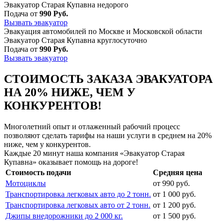
Эвакуатор Старая Купавна недорого
Подача от
990 Руб.
Вызвать эвакуатор
Эвакуация автомобилей по Москве и Московской области
Эвакуатор Старая Купавна круглосуточно
Подача от
990 Руб.
Вызвать эвакуатор
СТОИМОСТЬ ЗАКАЗА ЭВАКУАТОРА
НА 20% НИЖЕ, ЧЕМ У
КОНКУРЕНТОВ!
Многолетний опыт и отлаженный рабочий процесс
позволяют сделать тарифы на наши услуги в среднем на 20%
ниже, чем у конкурентов.
Каждые 20 минут наша компания «Эвакуатор Старая
Купавна» оказывает помощь на дороге!
Стоимость подачи
Средняя цена
Мотоциклы
от 990 руб.
Транспортировка легковых авто до 2 тонн.
от 1 000 руб.
Транспортировка легковых авто от 2 тонн.
от 1 200 руб.
Джипы внедорожники до 2 000 кг.
от 1 500 руб.