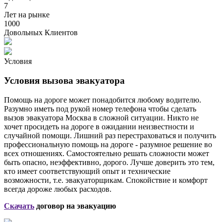
7
Лет на рынке
1000
Довольных Клиентов
Условия
Условия вызова эвакуатора
Помощь на дороге может понадобится любому водителю.
Разумно иметь под рукой номер телефона чтобы сделать
вызов эвакуатора Москва в сложной ситуации. Никто не
хочет просидеть на дороге в ожидании неизвестности и
случайной помощи. Лишний раз перестраховаться и получить
профессиональную помощь на дороге - разумное решение во
всех отношениях. Самостоятельно решать сложности может
быть опасно, неэффективно, дорого. Лучше доверить это тем,
кто имеет соответствующий опыт и технические
возможности, т.е. эвакуаторщикам. Спокойствие и комфорт
всегда дороже любых расходов.
Скачать
договор на эвакуацию