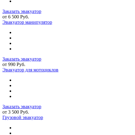
Заказать эвакуатор
от 6 500 Руб.
Эвакуатор манипулятор
Заказать эвакуатор
от 990 Руб.
Эвакуатор для мотоциклов
Заказать эвакуатор
от 3 500 Руб.
Грузовой эвакуатор