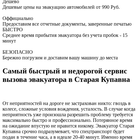
Дешево
Дешевые цены на эвакуацию автомобилей от 990 Руб.
Оффициально
Предоставим все отчетные документы, заверенные печатью
БЫСТРО
Среднее время прибытия эвакуатора без учета пробок - 15
минут
БЕЗОПАСНО
Бережно погрузим и доставим вашу машину до места
Самый быстрый и недорогой сервис
вызова эвакуатора в Старая Купавна
От неприятностей на дороге не застрахован никто: гвоздь в
колесе, сложные условия вождения, усталость. В случае когда
неприятность уже произошла разрешить проблему требуется
максимально быстро и профессионально. Потерянное время
на ожидание впустую не нравится никому. Эвакуатор Старая
Купавна срочно подразумевает, что спецтранспорт будет
подан в течение часа, а в идеале 20-40 минут. Именно время