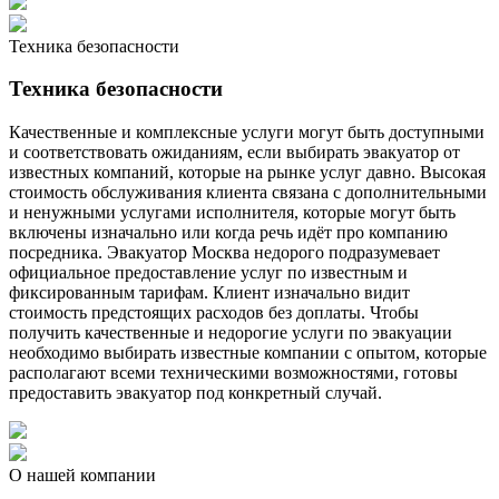
Техника безопасности
Техника безопасности
Качественные и комплексные услуги могут быть доступными
и соответствовать ожиданиям, если выбирать эвакуатор от
известных компаний, которые на рынке услуг давно. Высокая
стоимость обслуживания клиента связана с дополнительными
и ненужными услугами исполнителя, которые могут быть
включены изначально или когда речь идёт про компанию
посредника. Эвакуатор Москва недорого подразумевает
официальное предоставление услуг по известным и
фиксированным тарифам. Клиент изначально видит
стоимость предстоящих расходов без доплаты. Чтобы
получить качественные и недорогие услуги по эвакуации
необходимо выбирать известные компании с опытом, которые
располагают всеми техническими возможностями, готовы
предоставить эвакуатор под конкретный случай.
О нашей компании