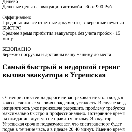
Дешево
Дешевые цены на эвакуацию автомобилей от 990 Руб.
Оффициально
Предоставим все отчетные документы, заверенные печатью
БЫСТРО
Среднее время прибытия эвакуатора без учета пробок - 15
минут
БЕЗОПАСНО
Бережно погрузим и доставим вашу машину до места
Самый быстрый и недорогой сервис
вызова эвакуатора в Угрешская
От неприятностей на дороге не застрахован никто: гвоздь в
колесе, сложные условия вождения, усталость. В случае когда
неприятность уже произошла разрешить проблему требуется
максимально быстро и профессионально. Потерянное время
на ожидание впустую не нравится никому. Эвакуатор
Угрешская срочно подразумевает, что спецтранспорт будет
подан в течение часа, а в идеале 20-40 минут. Именно время