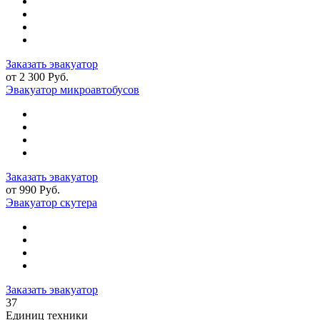
Заказать эвакуатор
от 2 300 Руб.
Эвакуатор микроавтобусов
Заказать эвакуатор
от 990 Руб.
Эвакуатор скутера
Заказать эвакуатор
37
Единиц техники