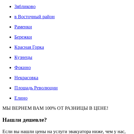
Зябликово
в Восточный район
Раменки
Бережки
Красная Горка
Кузнецы
Фокино
Некрасовка
Площадь Революции
Елино
МЫ ВЕРНЕМ ВАМ 100% ОТ РАЗНИЦЫ В ЦЕНЕ!
Нашли
дешевле?
Если вы нашли цены на услуги эвакуатора ниже, чем у нас,