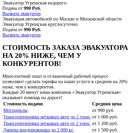
Эвакуатор Угрешская недорого
Подача от
990 Руб.
Вызвать эвакуатор
Эвакуация автомобилей по Москве и Московской области
Эвакуатор Угрешская круглосуточно
Подача от
990 Руб.
Вызвать эвакуатор
СТОИМОСТЬ ЗАКАЗА ЭВАКУАТОРА
НА 20% НИЖЕ, ЧЕМ У
КОНКУРЕНТОВ!
Многолетний опыт и отлаженный рабочий процесс
позволяют сделать тарифы на наши услуги в среднем на 20%
ниже, чем у конкурентов.
Каждые 20 минут наша компания «Эвакуатор Угрешская»
оказывает помощь на дороге!
Стоимость подачи
Средняя цена
Мотоциклы
от 990 руб.
Транспортировка легковых авто до 2 тонн.
от 1 000 руб.
Транспортировка легковых авто от 2 тонн.
от 1 200 руб.
Джипы внедорожники до 2 000 кг.
от 1 500 руб.