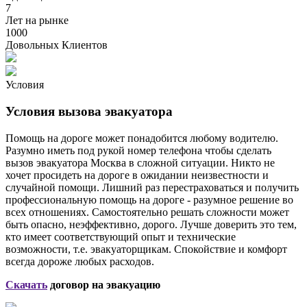
7
Лет на рынке
1000
Довольных Клиентов
Условия
Условия вызова эвакуатора
Помощь на дороге может понадобится любому водителю.
Разумно иметь под рукой номер телефона чтобы сделать
вызов эвакуатора Москва в сложной ситуации. Никто не
хочет просидеть на дороге в ожидании неизвестности и
случайной помощи. Лишний раз перестраховаться и получить
профессиональную помощь на дороге - разумное решение во
всех отношениях. Самостоятельно решать сложности может
быть опасно, неэффективно, дорого. Лучше доверить это тем,
кто имеет соответствующий опыт и технические
возможности, т.е. эвакуаторщикам. Спокойствие и комфорт
всегда дороже любых расходов.
Скачать
договор на эвакуацию