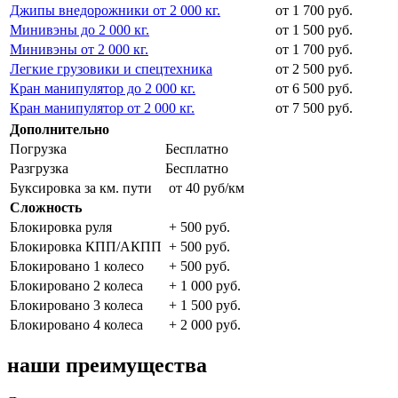
Джипы внедорожники от 2 000 кг.
от 1 700 руб.
Минивэны до 2 000 кг.
от 1 500 руб.
Минивэны от 2 000 кг.
от 1 700 руб.
Легкие грузовики и спецтехника
от 2 500 руб.
Кран манипулятор до 2 000 кг.
от 6 500 руб.
Кран манипулятор от 2 000 кг.
от 7 500 руб.
Дополнительно
Погрузка
Бесплатно
Разгрузка
Бесплатно
Буксировка за км. пути
от 40 руб/км
Сложность
Блокировка руля
+ 500 руб.
Блокировка КПП/АКПП
+ 500 руб.
Блокировано 1 колесо
+ 500 руб.
Блокировано 2 колеса
+ 1 000 руб.
Блокировано 3 колеса
+ 1 500 руб.
Блокировано 4 колеса
+ 2 000 руб.
наши преимущества