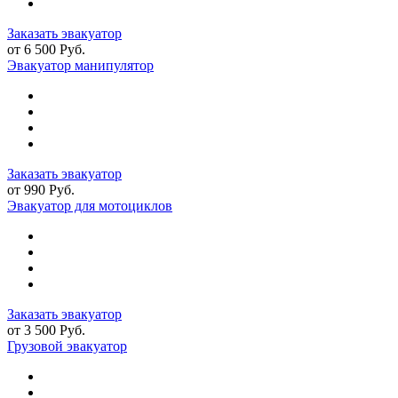
Заказать эвакуатор
от 6 500 Руб.
Эвакуатор манипулятор
Заказать эвакуатор
от 990 Руб.
Эвакуатор для мотоциклов
Заказать эвакуатор
от 3 500 Руб.
Грузовой эвакуатор