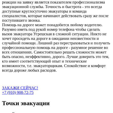
реакции на заявку является показателем профессионализма
эвакуационной службы. Точность и быстрота - это всегда
доступные круглосуточно эвакуаторы и команда
специалистов, которые начинают действовать сразу же после
поступившего звонка.
Помощь на дороге может понадобится любому водителю.
Разумно иметь под рукой номер телефона чтобы сделать
вызов эвакуатора Угрешская в сложной ситуации. Никто не
хочет просидеть на дороге в ожидании неизвестности и
случайной помощи. Лишний раз перестраховаться и получить
профессиональную помощь на дороге - разумное решение во
всех отношениях. Самостоятельно решать сложности может
быть опасно, неэффективно, дорого. Лучше доверить это тем,
кто имеет соответствующий опыт и технические
возможности, т.е. эвакуаторщикам. Спокойствие и комфорт
всегда дороже любых расходов.
ЗАКАЖИ СЕЙЧАС!
+7 (910) 908-72-75
Точки эвакуации