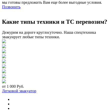
мы готовы предложить Вам еще более выгодные условия.
Позвонить
Какие типы техники и ТС перевозим?
Дежурим на дороге круглосуточно. Наша спецтехника
эвакуирует любые типы техники.
от 1 000 Руб.
Легковой эвакуатор