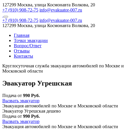
127299 Москва, улица Космонавта Волкова, 20
+7 (910) 908-72-75
info@evakuator-007.ru
+7 (910) 908-72-75
info@evakuator-007.ru
127299 Москва, улица Космонавта Волкова, 20
Главная
Точки эвакуации
Вопрос/Ответ
Отзывы
Контакты
Круглосуточная служба эвакуации автомобилей по Москве и
Московской области
Эвакуатор Угрешская
Подача от
990 Руб.
Вызвать эвакуатор
Эвакуация автомобилей по Москве и Московской области
Эвакуатор Угрешская дешево
Подача от
990 Руб.
Вызвать эвакуатор
Эвакуация автомобилей по Москве и Московской области