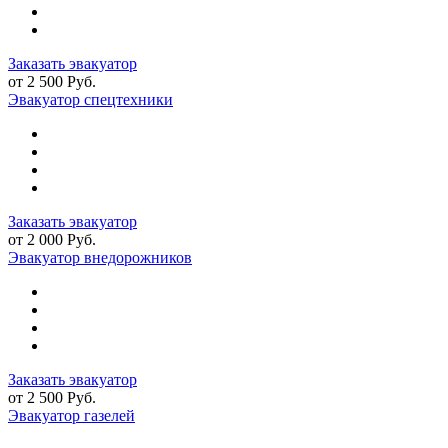
Заказать эвакуатор
от 2 500 Руб.
Эвакуатор спецтехники
Заказать эвакуатор
от 2 000 Руб.
Эвакуатор внедорожников
Заказать эвакуатор
от 2 500 Руб.
Эвакуатор газелей