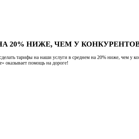
НА 20% НИЖЕ, ЧЕМ У КОНКУРЕНТОВ
елать тарифы на наши услуги в среднем на 20% ниже, чем у ко
» оказывает помощь на дороге!