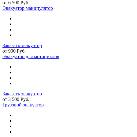
от 6 500 Руб.
Эвакуатор манипулятор
Заказать эвакуатор
от 990 Руб.
Эвакуатор для мотоциклов
Заказать эвакуатор
от 3 500 Руб.
Грузовой эвакуатор