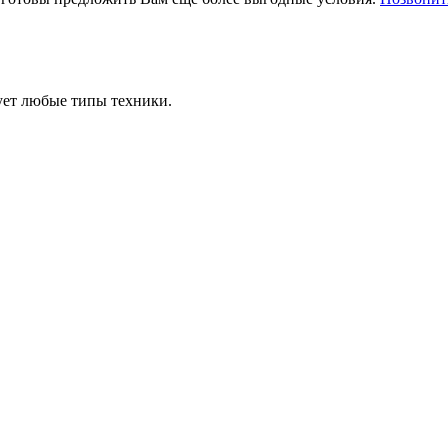
ует любые типы техники.