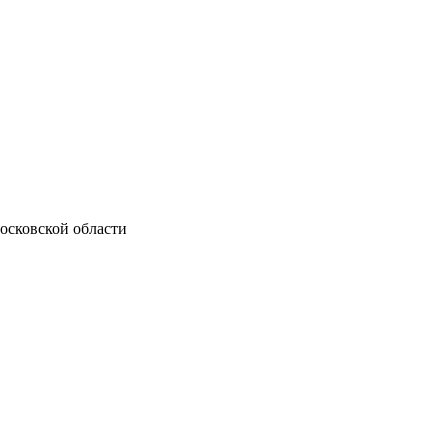
осковской области