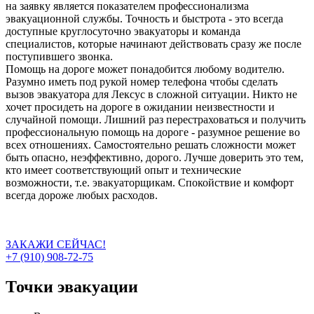
на заявку является показателем профессионализма
эвакуационной службы. Точность и быстрота - это всегда
доступные круглосуточно эвакуаторы и команда
специалистов, которые начинают действовать сразу же после
поступившего звонка.
Помощь на дороге может понадобится любому водителю.
Разумно иметь под рукой номер телефона чтобы сделать
вызов эвакуатора для Лексус в сложной ситуации. Никто не
хочет просидеть на дороге в ожидании неизвестности и
случайной помощи. Лишний раз перестраховаться и получить
профессиональную помощь на дороге - разумное решение во
всех отношениях. Самостоятельно решать сложности может
быть опасно, неэффективно, дорого. Лучше доверить это тем,
кто имеет соответствующий опыт и технические
возможности, т.е. эвакуаторщикам. Спокойствие и комфорт
всегда дороже любых расходов.
ЗАКАЖИ СЕЙЧАС!
+7 (910) 908-72-75
Точки эвакуации