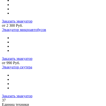
Заказать эвакуатор
от 2 300 Руб.
Эвакуатор микроавтобусов
Заказать эвакуатор
от 990 Руб.
Эвакуатор скутера
Заказать эвакуатор
37
Единиц техники