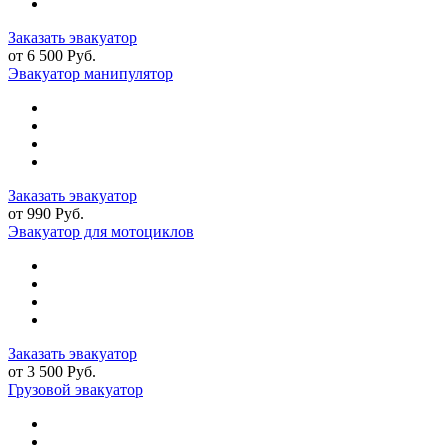
Заказать эвакуатор
от 6 500 Руб.
Эвакуатор манипулятор
Заказать эвакуатор
от 990 Руб.
Эвакуатор для мотоциклов
Заказать эвакуатор
от 3 500 Руб.
Грузовой эвакуатор