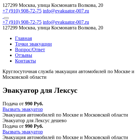
127299 Москва, улица Космонавта Волкова, 20
+7 (910) 908-72-75
info@evakuator-007.ru
+7 (910) 908-72-75
info@evakuator-007.ru
127299 Москва, улица Космонавта Волкова, 20
Главная
Точки эвакуации
Вопрос/Ответ
Отзывы
Контакты
Круглосуточная служба эвакуации автомобилей по Москве и
Московской области
Эвакуатор для Лексус
Подача от
990 Руб.
Вызвать эвакуатор
Эвакуация автомобилей по Москве и Московской области
Эвакуатор для Лексус дешево
Подача от
990 Руб.
Вызвать эвакуатор
Эвакуация автомобилей по Москве и Московской области