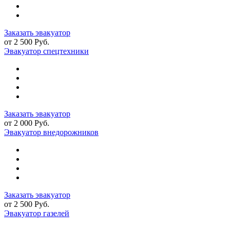
Заказать эвакуатор
от 2 500 Руб.
Эвакуатор спецтехники
Заказать эвакуатор
от 2 000 Руб.
Эвакуатор внедорожников
Заказать эвакуатор
от 2 500 Руб.
Эвакуатор газелей