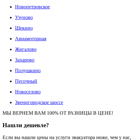
Новопетровское
Узуново
Щекино
Авиамоторная
Жигалово
Захарово
Полушкино
Песочный
Новоселово
Звенигородское шоссе
МЫ ВЕРНЕМ ВАМ 100% ОТ РАЗНИЦЫ В ЦЕНЕ!
Нашли
дешевле?
Если вы нашли цены на услуги эвакуатора ниже, чем у нас,