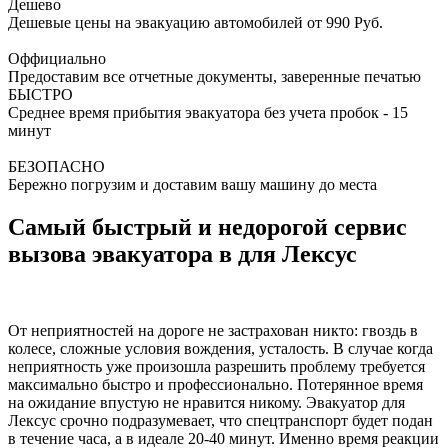
Дешево
Дешевые цены на эвакуацию автомобилей от 990 Руб.
Оффициально
Предоставим все отчетные документы, заверенные печатью
БЫСТРО
Среднее время прибытия эвакуатора без учета пробок - 15
минут
БЕЗОПАСНО
Бережно погрузим и доставим вашу машину до места
Самый быстрый и недорогой сервис
вызова эвакуатора в для Лексус
От неприятностей на дороге не застрахован никто: гвоздь в
колесе, сложные условия вождения, усталость. В случае когда
неприятность уже произошла разрешить проблему требуется
максимально быстро и профессионально. Потерянное время
на ожидание впустую не нравится никому. Эвакуатор для
Лексус срочно подразумевает, что спецтранспорт будет подан
в течение часа, а в идеале 20-40 минут. Именно время реакции