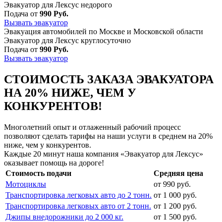
Эвакуатор для Лексус недорого
Подача от
990 Руб.
Вызвать эвакуатор
Эвакуация автомобилей по Москве и Московской области
Эвакуатор для Лексус круглосуточно
Подача от
990 Руб.
Вызвать эвакуатор
СТОИМОСТЬ ЗАКАЗА ЭВАКУАТОРА
НА 20% НИЖЕ, ЧЕМ У
КОНКУРЕНТОВ!
Многолетний опыт и отлаженный рабочий процесс
позволяют сделать тарифы на наши услуги в среднем на 20%
ниже, чем у конкурентов.
Каждые 20 минут наша компания «Эвакуатор для Лексус»
оказывает помощь на дороге!
Стоимость подачи
Средняя цена
Мотоциклы
от 990 руб.
Транспортировка легковых авто до 2 тонн.
от 1 000 руб.
Транспортировка легковых авто от 2 тонн.
от 1 200 руб.
Джипы внедорожники до 2 000 кг.
от 1 500 руб.