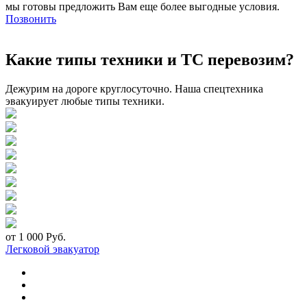
мы готовы предложить Вам еще более выгодные условия.
Позвонить
Какие типы техники и ТС перевозим?
Дежурим на дороге круглосуточно. Наша спецтехника
эвакуирует любые типы техники.
от 1 000 Руб.
Легковой эвакуатор