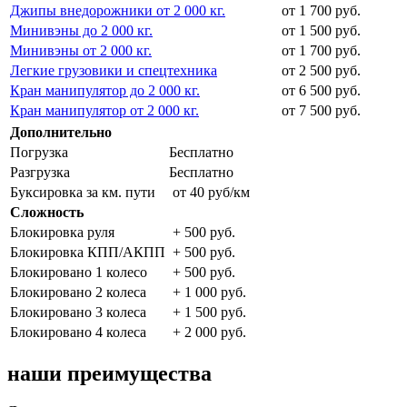
Джипы внедорожники от 2 000 кг.
от 1 700 руб.
Минивэны до 2 000 кг.
от 1 500 руб.
Минивэны от 2 000 кг.
от 1 700 руб.
Легкие грузовики и спецтехника
от 2 500 руб.
Кран манипулятор до 2 000 кг.
от 6 500 руб.
Кран манипулятор от 2 000 кг.
от 7 500 руб.
Дополнительно
Погрузка
Бесплатно
Разгрузка
Бесплатно
Буксировка за км. пути
от 40 руб/км
Сложность
Блокировка руля
+ 500 руб.
Блокировка КПП/АКПП
+ 500 руб.
Блокировано 1 колесо
+ 500 руб.
Блокировано 2 колеса
+ 1 000 руб.
Блокировано 3 колеса
+ 1 500 руб.
Блокировано 4 колеса
+ 2 000 руб.
наши преимущества