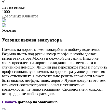
7
Лет на рынке
1000
Довольных Клиентов
Условия
Условия вызова эвакуатора
Помощь на дороге может понадобится любому водителю.
Разумно иметь под рукой номер телефона чтобы сделать
вызов эвакуатора Москва в сложной ситуации. Никто не
хочет просидеть на дороге в ожидании неизвестности и
случайной помощи. Лишний раз перестраховаться и получить
профессиональную помощь на дороге - разумное решение во
всех отношениях. Самостоятельно решать сложности может
быть опасно, неэффективно, дорого. Лучше доверить это тем,
кто имеет соответствующий опыт и технические
возможности, т.е. эвакуаторщикам. Спокойствие и комфорт
всегда дороже любых расходов.
Скачать
договор на эвакуацию