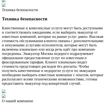
Техника безопасности
Техника безопасности
Качественные и комплексные услуги могут быть доступными
и соответствовать ожиданиям, если выбирать эвакуатор от
известных компаний, которые на рынке услуг давно. Высокая
стоимость обслуживания клиента связана с дополнительными
и ненужными услугами исполнителя, которые могут быть
включены изначально или когда речь идёт про компанию
посредника. Эвакуатор Москва недорого подразумевает
официальное предоставление услуг по известным и
фиксированным тарифам. Клиент изначально видит
стоимость предстоящих расходов без доплаты. Чтобы
получить качественные и недорогие услуги по эвакуации
необходимо выбирать известные компании с опытом, которые
располагают всеми техническими возможностями, готовы
предоставить эвакуатор под конкретный случай.
О нашей компании