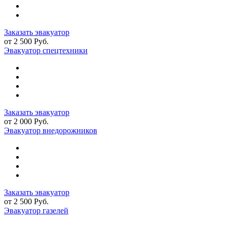
Заказать эвакуатор
от 2 500 Руб.
Эвакуатор спецтехники
Заказать эвакуатор
от 2 000 Руб.
Эвакуатор внедорожников
Заказать эвакуатор
от 2 500 Руб.
Эвакуатор газелей