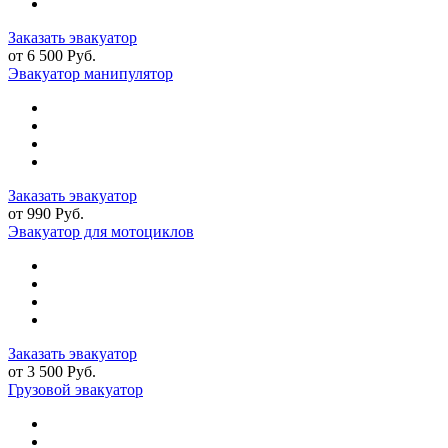
Заказать эвакуатор
от 6 500 Руб.
Эвакуатор манипулятор
Заказать эвакуатор
от 990 Руб.
Эвакуатор для мотоциклов
Заказать эвакуатор
от 3 500 Руб.
Грузовой эвакуатор