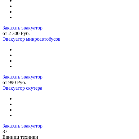
Заказать эвакуатор
от 2 300 Руб.
Эвакуатор микроавтобусов
Заказать эвакуатор
от 990 Руб.
Эвакуатор скутера
Заказать эвакуатор
37
Единиц техники