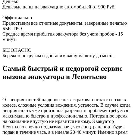
Дешево
Дешевые цены на эвакуацию автомобилей от 990 Руб.
Оффициально
Предоставим все отчетные документы, заверенные печатью
БЫСТРО
Среднее время прибытия эвакуатора без учета пробок - 15
минут
БЕЗОПАСНО
Бережно погрузим и доставим вашу машину до места
Самый быстрый и недорогой сервис
вызова эвакуатора в Леонтьево
От неприятностей на дороге не застрахован никто: гвоздь в
колесе, сложные условия вождения, усталость. В случае когда
неприятность уже произошла разрешить проблему требуется
максимально быстро и профессионально. Потерянное время
на ожидание впустую не нравится никому. Эвакуатор
Леонтьево срочно подразумевает, что спецтранспорт будет
подан в течение часа, а в идеале 20-40 минут. Именно время