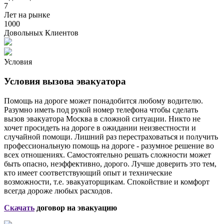
7
Лет на рынке
1000
Довольных Клиентов
Условия
Условия вызова эвакуатора
Помощь на дороге может понадобится любому водителю.
Разумно иметь под рукой номер телефона чтобы сделать
вызов эвакуатора Москва в сложной ситуации. Никто не
хочет просидеть на дороге в ожидании неизвестности и
случайной помощи. Лишний раз перестраховаться и получить
профессиональную помощь на дороге - разумное решение во
всех отношениях. Самостоятельно решать сложности может
быть опасно, неэффективно, дорого. Лучше доверить это тем,
кто имеет соответствующий опыт и технические
возможности, т.е. эвакуаторщикам. Спокойствие и комфорт
всегда дороже любых расходов.
Скачать
договор на эвакуацию