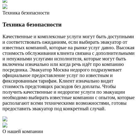
Техника безопасности
Техника безопасности
Качественные и комплексные услуги могут быть доступными
и соответствовать ожиданиям, если выбирать эвакуатор от
известных компаний, которые на рынке услуг давно. Высокая
стоимость обслуживания клиента связана с дополнительными
и ненужными услугами исполнителя, которые могут быть
включены изначально или когда речь идёт про компанию
посредника. Эвакуатор Москва недорого подразумевает
официальное предоставление услуг по известным и
фиксированным тарифам. Клиент изначально видит
стоимость предстоящих расходов без доплаты. Чтобы
получить качественные и недорогие услуги по эвакуации
необходимо выбирать известные компании с опытом, которые
располагают всеми техническими возможностями, готовы
предоставить эвакуатор под конкретный случай.
О нашей компании