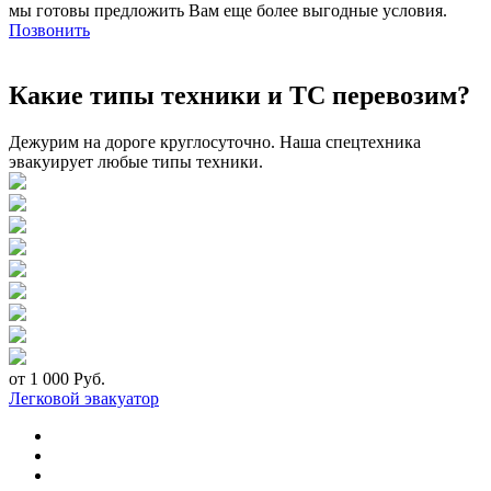
мы готовы предложить Вам еще более выгодные условия.
Позвонить
Какие типы техники и ТС перевозим?
Дежурим на дороге круглосуточно. Наша спецтехника
эвакуирует любые типы техники.
от 1 000 Руб.
Легковой эвакуатор