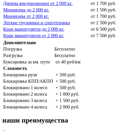
Джипы внедорожники от 2 000 кг.
от 1 700 руб.
Минивэны до 2 000 кг.
от 1 500 руб.
Минивэны от 2 000 кг.
от 1 700 руб.
Легкие грузовики и спецтехника
от 2 500 руб.
Кран манипулятор до 2 000 кг.
от 6 500 руб.
Кран манипулятор от 2 000 кг.
от 7 500 руб.
Дополнительно
Погрузка
Бесплатно
Разгрузка
Бесплатно
Буксировка за км. пути
от 40 руб/км
Сложность
Блокировка руля
+ 500 руб.
Блокировка КПП/АКПП
+ 500 руб.
Блокировано 1 колесо
+ 500 руб.
Блокировано 2 колеса
+ 1 000 руб.
Блокировано 3 колеса
+ 1 500 руб.
Блокировано 4 колеса
+ 2 000 руб.
наши преимущества