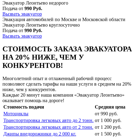
Эвакуатор Леонтьево недорого
Подача от
990 Руб.
Вызвать эвакуатор
Эвакуация автомобилей по Москве и Московской области
Эвакуатор Леонтьево круглосуточно
Подача от
990 Руб.
Вызвать эвакуатор
СТОИМОСТЬ ЗАКАЗА ЭВАКУАТОРА
НА 20% НИЖЕ, ЧЕМ У
КОНКУРЕНТОВ!
Многолетний опыт и отлаженный рабочий процесс
позволяют сделать тарифы на наши услуги в среднем на 20%
ниже, чем у конкурентов.
Каждые 20 минут наша компания «Эвакуатор Леонтьево»
оказывает помощь на дороге!
Стоимость подачи
Средняя цена
Мотоциклы
от 990 руб.
Транспортировка легковых авто до 2 тонн.
от 1 000 руб.
Транспортировка легковых авто от 2 тонн.
от 1 200 руб.
Джипы внедорожники до 2 000 кг.
от 1 500 руб.