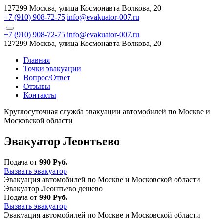
127299 Москва, улица Космонавта Волкова, 20
+7 (910) 908-72-75
info@evakuator-007.ru
+7 (910) 908-72-75
info@evakuator-007.ru
127299 Москва, улица Космонавта Волкова, 20
Главная
Точки эвакуации
Вопрос/Ответ
Отзывы
Контакты
Круглосуточная служба эвакуации автомобилей по Москве и
Московской области
Эвакуатор Леонтьево
Подача от
990 Руб.
Вызвать эвакуатор
Эвакуация автомобилей по Москве и Московской области
Эвакуатор Леонтьево дешево
Подача от
990 Руб.
Вызвать эвакуатор
Эвакуация автомобилей по Москве и Московской области