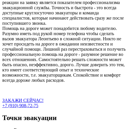
реакции на заявку является показателем профессионализма
эвакуационной службы. Точность и быстрота - это всегда
доступные круглосуточно эвакуаторы и команда
специалистов, которые начинают действовать сразу же после
поступившего звонка.
Помощь на дороге может понадобится любому водителю.
Разумно иметь под рукой номер телефона чтобы сделать
вызов эвакуатора Леонтьево в сложной ситуации. Никто не
хочет просидеть на дороге в ожидании неизвестности и
случайной помощи. Лишний раз перестраховаться и получить
профессиональную помощь на дороге - разумное решение во
всех отношениях. Самостоятельно решать сложности может
быть опасно, неэффективно, дорого. Лучше доверить это тем,
кто имеет соответствующий опыт и технические
возможности, т.е. эвакуаторщикам. Спокойствие и комфорт
всегда дороже любых расходов.
ЗАКАЖИ СЕЙЧАС!
+7 (910) 908-72-75
Точки эвакуации