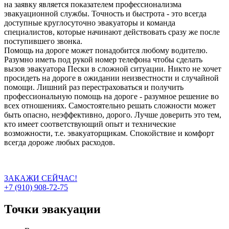
на заявку является показателем профессионализма
эвакуационной службы. Точность и быстрота - это всегда
доступные круглосуточно эвакуаторы и команда
специалистов, которые начинают действовать сразу же после
поступившего звонка.
Помощь на дороге может понадобится любому водителю.
Разумно иметь под рукой номер телефона чтобы сделать
вызов эвакуатора Пески в сложной ситуации. Никто не хочет
просидеть на дороге в ожидании неизвестности и случайной
помощи. Лишний раз перестраховаться и получить
профессиональную помощь на дороге - разумное решение во
всех отношениях. Самостоятельно решать сложности может
быть опасно, неэффективно, дорого. Лучше доверить это тем,
кто имеет соответствующий опыт и технические
возможности, т.е. эвакуаторщикам. Спокойствие и комфорт
всегда дороже любых расходов.
ЗАКАЖИ СЕЙЧАС!
+7 (910) 908-72-75
Точки эвакуации