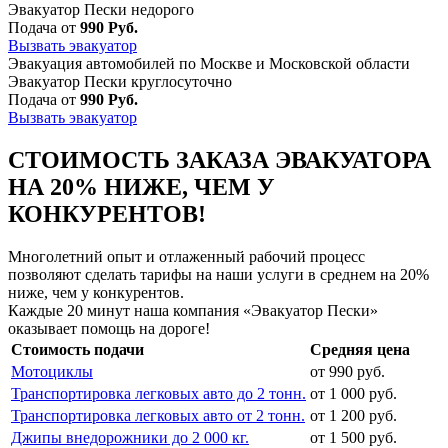
Эвакуатор Пески недорого
Подача от
990 Руб.
Вызвать эвакуатор
Эвакуация автомобилей по Москве и Московской области
Эвакуатор Пески круглосуточно
Подача от
990 Руб.
Вызвать эвакуатор
СТОИМОСТЬ ЗАКАЗА ЭВАКУАТОРА
НА 20% НИЖЕ, ЧЕМ У
КОНКУРЕНТОВ!
Многолетний опыт и отлаженный рабочий процесс
позволяют сделать тарифы на наши услуги в среднем на 20%
ниже, чем у конкурентов.
Каждые 20 минут наша компания «Эвакуатор Пески»
оказывает помощь на дороге!
Стоимость подачи
Средняя цена
Мотоциклы
от 990 руб.
Транспортировка легковых авто до 2 тонн.
от 1 000 руб.
Транспортировка легковых авто от 2 тонн.
от 1 200 руб.
Джипы внедорожники до 2 000 кг.
от 1 500 руб.