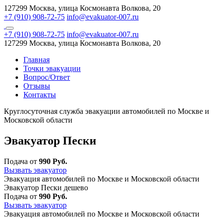
127299 Москва, улица Космонавта Волкова, 20
+7 (910) 908-72-75
info@evakuator-007.ru
+7 (910) 908-72-75
info@evakuator-007.ru
127299 Москва, улица Космонавта Волкова, 20
Главная
Точки эвакуации
Вопрос/Ответ
Отзывы
Контакты
Круглосуточная служба эвакуации автомобилей по Москве и
Московской области
Эвакуатор Пески
Подача от
990 Руб.
Вызвать эвакуатор
Эвакуация автомобилей по Москве и Московской области
Эвакуатор Пески дешево
Подача от
990 Руб.
Вызвать эвакуатор
Эвакуация автомобилей по Москве и Московской области