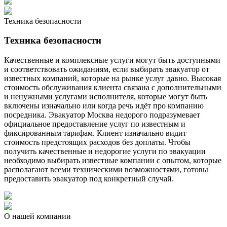
Техника безопасности
Техника безопасности
Качественные и комплексные услуги могут быть доступными
и соответствовать ожиданиям, если выбирать эвакуатор от
известных компаний, которые на рынке услуг давно. Высокая
стоимость обслуживания клиента связана с дополнительными
и ненужными услугами исполнителя, которые могут быть
включены изначально или когда речь идёт про компанию
посредника. Эвакуатор Москва недорого подразумевает
официальное предоставление услуг по известным и
фиксированным тарифам. Клиент изначально видит
стоимость предстоящих расходов без доплаты. Чтобы
получить качественные и недорогие услуги по эвакуации
необходимо выбирать известные компании с опытом, которые
располагают всеми техническими возможностями, готовы
предоставить эвакуатор под конкретный случай.
О нашей компании