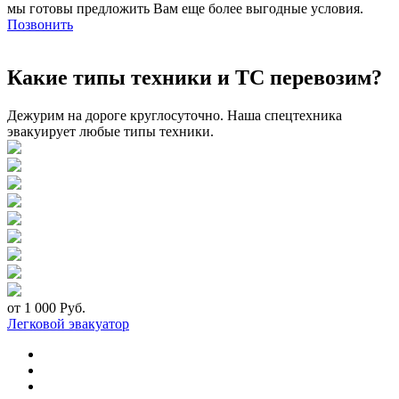
мы готовы предложить Вам еще более выгодные условия.
Позвонить
Какие типы техники и ТС перевозим?
Дежурим на дороге круглосуточно. Наша спецтехника
эвакуирует любые типы техники.
от 1 000 Руб.
Легковой эвакуатор