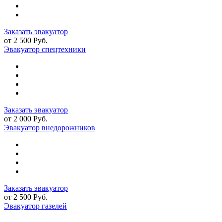
Заказать эвакуатор
от 2 500 Руб.
Эвакуатор спецтехники
Заказать эвакуатор
от 2 000 Руб.
Эвакуатор внедорожников
Заказать эвакуатор
от 2 500 Руб.
Эвакуатор газелей