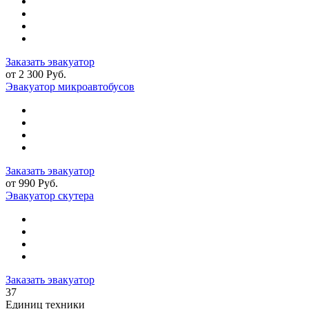
Заказать эвакуатор
от 2 300 Руб.
Эвакуатор микроавтобусов
Заказать эвакуатор
от 990 Руб.
Эвакуатор скутера
Заказать эвакуатор
37
Единиц техники