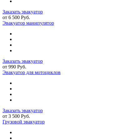
Заказать эвакуатор
от 6 500 Руб.
Эвакуатор манипулятор
Заказать эвакуатор
от 990 Руб.
Эвакуатор для мотоциклов
Заказать эвакуатор
от 3 500 Руб.
Грузовой эвакуатор