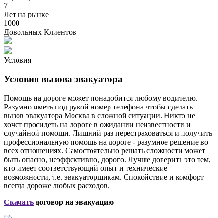
7
Лет на рынке
1000
Довольных Клиентов
Условия
Условия вызова эвакуатора
Помощь на дороге может понадобится любому водителю.
Разумно иметь под рукой номер телефона чтобы сделать
вызов эвакуатора Москва в сложной ситуации. Никто не
хочет просидеть на дороге в ожидании неизвестности и
случайной помощи. Лишний раз перестраховаться и получить
профессиональную помощь на дороге - разумное решение во
всех отношениях. Самостоятельно решать сложности может
быть опасно, неэффективно, дорого. Лучше доверить это тем,
кто имеет соответствующий опыт и технические
возможности, т.е. эвакуаторщикам. Спокойствие и комфорт
всегда дороже любых расходов.
Скачать
договор на эвакуацию