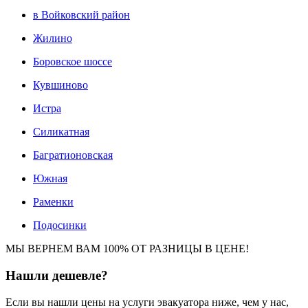
в Войковский район
Жилино
Боровское шоссе
Кувшиново
Истра
Силикатная
Багратионовская
Южная
Раменки
Подосинки
МЫ ВЕРНЕМ ВАМ 100% ОТ РАЗНИЦЫ В ЦЕНЕ!
Нашли
дешевле?
Если вы нашли цены на услуги эвакуатора ниже, чем у нас,