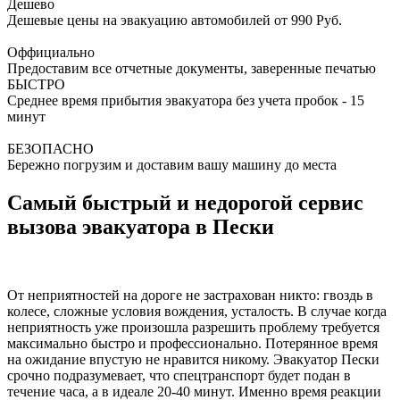
Дешево
Дешевые цены на эвакуацию автомобилей от 990 Руб.
Оффициально
Предоставим все отчетные документы, заверенные печатью
БЫСТРО
Среднее время прибытия эвакуатора без учета пробок - 15
минут
БЕЗОПАСНО
Бережно погрузим и доставим вашу машину до места
Самый быстрый и недорогой сервис
вызова эвакуатора в Пески
От неприятностей на дороге не застрахован никто: гвоздь в
колесе, сложные условия вождения, усталость. В случае когда
неприятность уже произошла разрешить проблему требуется
максимально быстро и профессионально. Потерянное время
на ожидание впустую не нравится никому. Эвакуатор Пески
срочно подразумевает, что спецтранспорт будет подан в
течение часа, а в идеале 20-40 минут. Именно время реакции