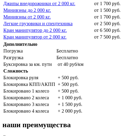
Джипы внедорожники от 2 000 кг.
от 1 700 руб.
Минивэны до 2 000 кг.
от 1 500 руб.
Минивэны от 2 000 кг.
от 1 700 руб.
Легкие грузовики и спецтехника
от 2 500 руб.
Кран манипулятор до 2 000 кг.
от 6 500 руб.
Кран манипулятор от 2 000 кг.
от 7 500 руб.
Дополнительно
Погрузка
Бесплатно
Разгрузка
Бесплатно
Буксировка за км. пути
от 40 руб/км
Сложность
Блокировка руля
+ 500 руб.
Блокировка КПП/АКПП
+ 500 руб.
Блокировано 1 колесо
+ 500 руб.
Блокировано 2 колеса
+ 1 000 руб.
Блокировано 3 колеса
+ 1 500 руб.
Блокировано 4 колеса
+ 2 000 руб.
наши преимущества