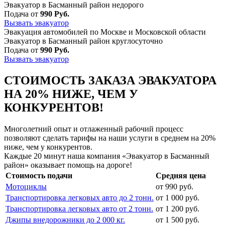
Эвакуатор в Басманный район недорого
Подача от
990 Руб.
Вызвать эвакуатор
Эвакуация автомобилей по Москве и Московской области
Эвакуатор в Басманный район круглосуточно
Подача от
990 Руб.
Вызвать эвакуатор
СТОИМОСТЬ ЗАКАЗА ЭВАКУАТОРА
НА 20% НИЖЕ, ЧЕМ У
КОНКУРЕНТОВ!
Многолетний опыт и отлаженный рабочий процесс
позволяют сделать тарифы на наши услуги в среднем на 20%
ниже, чем у конкурентов.
Каждые 20 минут наша компания «Эвакуатор в Басманный
район» оказывает помощь на дороге!
Стоимость подачи
Средняя цена
Мотоциклы
от 990 руб.
Транспортировка легковых авто до 2 тонн.
от 1 000 руб.
Транспортировка легковых авто от 2 тонн.
от 1 200 руб.
Джипы внедорожники до 2 000 кг.
от 1 500 руб.