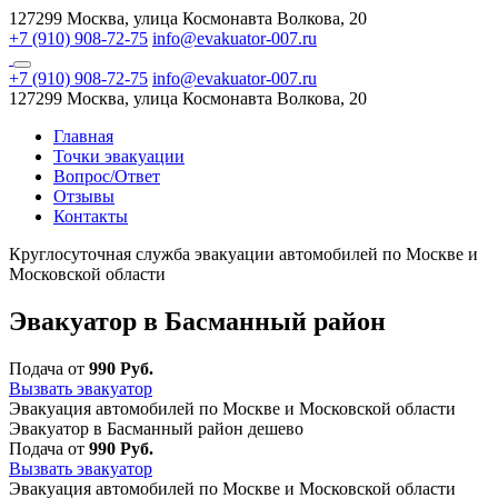
127299 Москва, улица Космонавта Волкова, 20
+7 (910) 908-72-75
info@evakuator-007.ru
+7 (910) 908-72-75
info@evakuator-007.ru
127299 Москва, улица Космонавта Волкова, 20
Главная
Точки эвакуации
Вопрос/Ответ
Отзывы
Контакты
Круглосуточная служба эвакуации автомобилей по Москве и
Московской области
Эвакуатор в Басманный район
Подача от
990 Руб.
Вызвать эвакуатор
Эвакуация автомобилей по Москве и Московской области
Эвакуатор в Басманный район дешево
Подача от
990 Руб.
Вызвать эвакуатор
Эвакуация автомобилей по Москве и Московской области