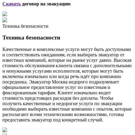
Скачать
договор на эвакуацию
Техника безопасности
Техника безопасности
Качественные и комплексные услуги могут быть доступными
и соответствовать ожиданиям, если выбирать эвакуатор от
известных компаний, которые на рынке услуг давно. Высокая
стоимость обслуживания клиента связана с дополнительными
и ненужными услугами исполнителя, которые могут быть
включены изначально или когда речь идёт про компанию
посредника. Эвакуатор Москва недорого подразумевает
официальное предоставление услуг по известным и
фиксированным тарифам. Клиент изначально видит
стоимость предстоящих расходов без доплаты. Чтобы
получить качественные и недорогие услуги по эвакуации
необходимо выбирать известные компании с опытом, которые
располагают всеми техническими возможностями, готовы
предоставить эвакуатор под конкретный случай.