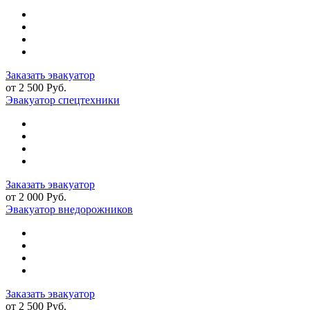
Заказать эвакуатор
от 2 500 Руб.
Эвакуатор спецтехники
Заказать эвакуатор
от 2 000 Руб.
Эвакуатор внедорожников
Заказать эвакуатор
от 2 500 Руб.