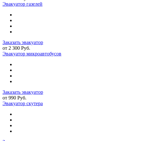
Эвакуатор газелей
Заказать эвакуатор
от 2 300 Руб.
Эвакуатор микроавтобусов
Заказать эвакуатор
от 990 Руб.
Эвакуатор скутера