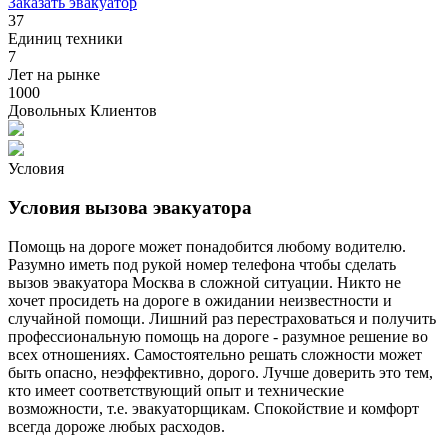
Заказать эвакуатор
37
Единиц техники
7
Лет на рынке
1000
Довольных Клиентов
Условия
Условия вызова эвакуатора
Помощь на дороге может понадобится любому водителю.
Разумно иметь под рукой номер телефона чтобы сделать
вызов эвакуатора Москва в сложной ситуации. Никто не
хочет просидеть на дороге в ожидании неизвестности и
случайной помощи. Лишний раз перестраховаться и получить
профессиональную помощь на дороге - разумное решение во
всех отношениях. Самостоятельно решать сложности может
быть опасно, неэффективно, дорого. Лучше доверить это тем,
кто имеет соответствующий опыт и технические
возможности, т.е. эвакуаторщикам. Спокойствие и комфорт
всегда дороже любых расходов.