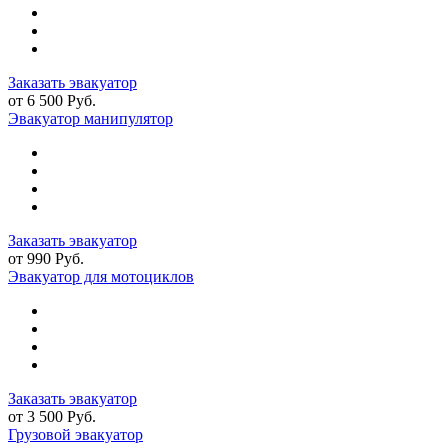
Заказать эвакуатор
от 6 500 Руб.
Эвакуатор манипулятор
Заказать эвакуатор
от 990 Руб.
Эвакуатор для мотоциклов
Заказать эвакуатор
от 3 500 Руб.
Грузовой эвакуатор