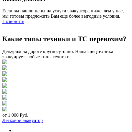
Если вы нашли цены на услуги эвакуатора ниже, чем у нас,
мы готовы предложить Вам еще более выгодные условия.
Позвонить
Какие типы техники и ТС перевозим?
Дежурим на дороге круглосуточно. Наша спецтехника
эвакуирует любые типы техники.
от 1 000 Руб.
Легковой эвакуатор