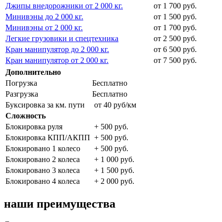
Джипы внедорожники от 2 000 кг.
от 1 700 руб.
Минивэны до 2 000 кг.
от 1 500 руб.
Минивэны от 2 000 кг.
от 1 700 руб.
Легкие грузовики и спецтехника
от 2 500 руб.
Кран манипулятор до 2 000 кг.
от 6 500 руб.
Кран манипулятор от 2 000 кг.
от 7 500 руб.
Дополнительно
Погрузка
Бесплатно
Разгрузка
Бесплатно
Буксировка за км. пути
от 40 руб/км
Сложность
Блокировка руля
+ 500 руб.
Блокировка КПП/АКПП
+ 500 руб.
Блокировано 1 колесо
+ 500 руб.
Блокировано 2 колеса
+ 1 000 руб.
Блокировано 3 колеса
+ 1 500 руб.
Блокировано 4 колеса
+ 2 000 руб.
наши преимущества