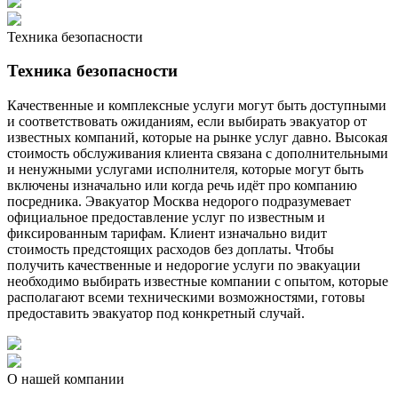
Техника безопасности
Техника безопасности
Качественные и комплексные услуги могут быть доступными
и соответствовать ожиданиям, если выбирать эвакуатор от
известных компаний, которые на рынке услуг давно. Высокая
стоимость обслуживания клиента связана с дополнительными
и ненужными услугами исполнителя, которые могут быть
включены изначально или когда речь идёт про компанию
посредника. Эвакуатор Москва недорого подразумевает
официальное предоставление услуг по известным и
фиксированным тарифам. Клиент изначально видит
стоимость предстоящих расходов без доплаты. Чтобы
получить качественные и недорогие услуги по эвакуации
необходимо выбирать известные компании с опытом, которые
располагают всеми техническими возможностями, готовы
предоставить эвакуатор под конкретный случай.
О нашей компании