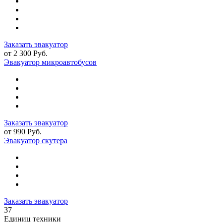
Заказать эвакуатор
от 2 300 Руб.
Эвакуатор микроавтобусов
Заказать эвакуатор
от 990 Руб.
Эвакуатор скутера
Заказать эвакуатор
37
Единиц техники