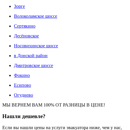
Зорге
Волоколамское шоссе
Сертякино
Десёновское
Носовихинское шоссе
в Донской район
Дмитровское шоссе
Фокино
Есипово
Огуднево
МЫ ВЕРНЕМ ВАМ 100% ОТ РАЗНИЦЫ В ЦЕНЕ!
Нашли
дешевле?
Если вы нашли цены на услуги эвакуатора ниже, чем у нас,