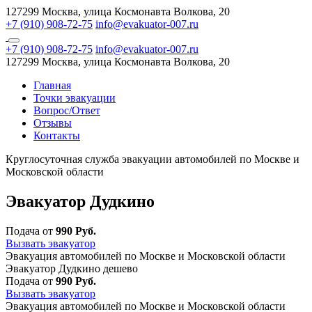
127299 Москва, улица Космонавта Волкова, 20
+7 (910) 908-72-75
info@evakuator-007.ru
+7 (910) 908-72-75
info@evakuator-007.ru
127299 Москва, улица Космонавта Волкова, 20
Главная
Точки эвакуации
Вопрос/Ответ
Отзывы
Контакты
Круглосуточная служба эвакуации автомобилей по Москве и
Московской области
Эвакуатор Дудкино
Подача от
990 Руб.
Вызвать эвакуатор
Эвакуация автомобилей по Москве и Московской области
Эвакуатор Дудкино дешево
Подача от
990 Руб.
Вызвать эвакуатор
Эвакуация автомобилей по Москве и Московской области