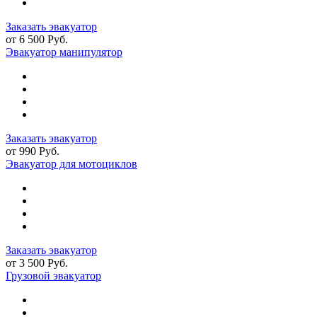
Заказать эвакуатор
от 6 500 Руб.
Эвакуатор манипулятор
Заказать эвакуатор
от 990 Руб.
Эвакуатор для мотоциклов
Заказать эвакуатор
от 3 500 Руб.
Грузовой эвакуатор