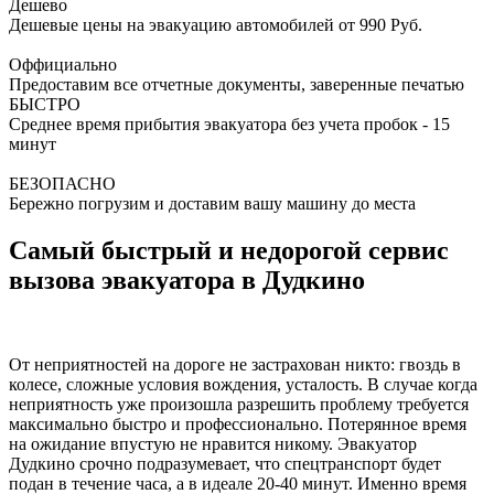
Дешево
Дешевые цены на эвакуацию автомобилей от 990 Руб.
Оффициально
Предоставим все отчетные документы, заверенные печатью
БЫСТРО
Среднее время прибытия эвакуатора без учета пробок - 15
минут
БЕЗОПАСНО
Бережно погрузим и доставим вашу машину до места
Самый быстрый и недорогой сервис
вызова эвакуатора в Дудкино
От неприятностей на дороге не застрахован никто: гвоздь в
колесе, сложные условия вождения, усталость. В случае когда
неприятность уже произошла разрешить проблему требуется
максимально быстро и профессионально. Потерянное время
на ожидание впустую не нравится никому. Эвакуатор
Дудкино срочно подразумевает, что спецтранспорт будет
подан в течение часа, а в идеале 20-40 минут. Именно время