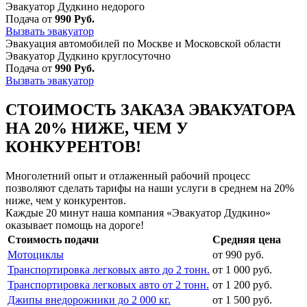
Эвакуатор Дудкино недорого
Подача от
990 Руб.
Вызвать эвакуатор
Эвакуация автомобилей по Москве и Московской области
Эвакуатор Дудкино круглосуточно
Подача от
990 Руб.
Вызвать эвакуатор
СТОИМОСТЬ ЗАКАЗА ЭВАКУАТОРА
НА 20% НИЖЕ, ЧЕМ У
КОНКУРЕНТОВ!
Многолетний опыт и отлаженный рабочий процесс
позволяют сделать тарифы на наши услуги в среднем на 20%
ниже, чем у конкурентов.
Каждые 20 минут наша компания «Эвакуатор Дудкино»
оказывает помощь на дороге!
Стоимость подачи
Средняя цена
Мотоциклы
от 990 руб.
Транспортировка легковых авто до 2 тонн.
от 1 000 руб.
Транспортировка легковых авто от 2 тонн.
от 1 200 руб.
Джипы внедорожники до 2 000 кг.
от 1 500 руб.