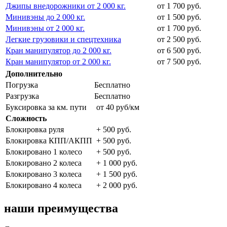
Джипы внедорожники от 2 000 кг.
от 1 700 руб.
Минивэны до 2 000 кг.
от 1 500 руб.
Минивэны от 2 000 кг.
от 1 700 руб.
Легкие грузовики и спецтехника
от 2 500 руб.
Кран манипулятор до 2 000 кг.
от 6 500 руб.
Кран манипулятор от 2 000 кг.
от 7 500 руб.
Дополнительно
Погрузка
Бесплатно
Разгрузка
Бесплатно
Буксировка за км. пути
от 40 руб/км
Сложность
Блокировка руля
+ 500 руб.
Блокировка КПП/АКПП
+ 500 руб.
Блокировано 1 колесо
+ 500 руб.
Блокировано 2 колеса
+ 1 000 руб.
Блокировано 3 колеса
+ 1 500 руб.
Блокировано 4 колеса
+ 2 000 руб.
наши преимущества