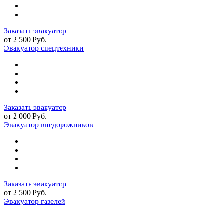
Заказать эвакуатор
от 2 500 Руб.
Эвакуатор спецтехники
Заказать эвакуатор
от 2 000 Руб.
Эвакуатор внедорожников
Заказать эвакуатор
от 2 500 Руб.
Эвакуатор газелей