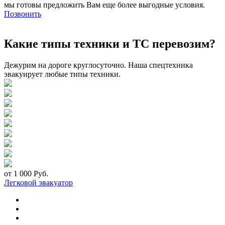
мы готовы предложить Вам еще более выгодные условия.
Позвонить
Какие типы техники и ТС перевозим?
Дежурим на дороге круглосуточно. Наша спецтехника
эвакуирует любые типы техники.
от 1 000 Руб.
Легковой эвакуатор