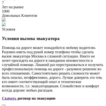
7
Лет на рынке
1000
Довольных Клиентов
Условия
Условия вызова эвакуатора
Помощь на дороге может понадобится любому водителю.
Разумно иметь под рукой номер телефона чтобы сделать
вызов эвакуатора Москва в сложной ситуации. Никто не
хочет просидеть на дороге в ожидании неизвестности и
случайной помощи. Лишний раз перестраховаться и получить
профессиональную помощь на дороге - разумное решение во
всех отношениях. Самостоятельно решать сложности может
быть опасно, неэффективно, дорого. Лучше доверить это тем,
кто имеет соответствующий опыт и технические
возможности, т.е. эвакуаторщикам. Спокойствие и комфорт
всегда дороже любых расходов.
Скачать
договор на эвакуацию