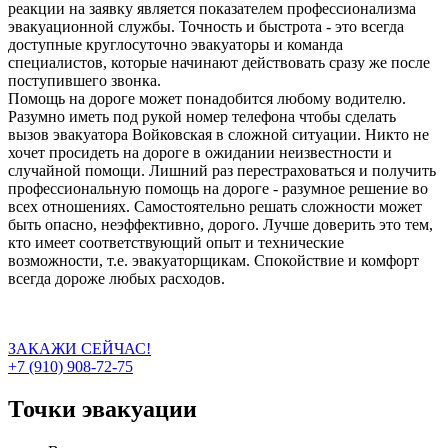
реакции на заявку является показателем профессионализма
эвакуационной службы. Точность и быстрота - это всегда
доступные круглосуточно эвакуаторы и команда
специалистов, которые начинают действовать сразу же после
поступившего звонка.
Помощь на дороге может понадобится любому водителю.
Разумно иметь под рукой номер телефона чтобы сделать
вызов эвакуатора Войковская в сложной ситуации. Никто не
хочет просидеть на дороге в ожидании неизвестности и
случайной помощи. Лишний раз перестраховаться и получить
профессиональную помощь на дороге - разумное решение во
всех отношениях. Самостоятельно решать сложности может
быть опасно, неэффективно, дорого. Лучше доверить это тем,
кто имеет соответствующий опыт и технические
возможности, т.е. эвакуаторщикам. Спокойствие и комфорт
всегда дороже любых расходов.
ЗАКАЖИ СЕЙЧАС!
+7 (910) 908-72-75
Точки эвакуации