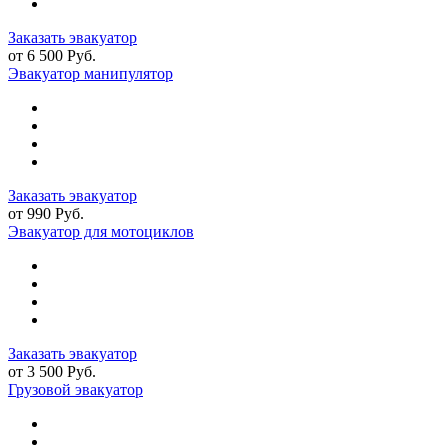
Заказать эвакуатор
от 6 500 Руб.
Эвакуатор манипулятор
Заказать эвакуатор
от 990 Руб.
Эвакуатор для мотоциклов
Заказать эвакуатор
от 3 500 Руб.
Грузовой эвакуатор