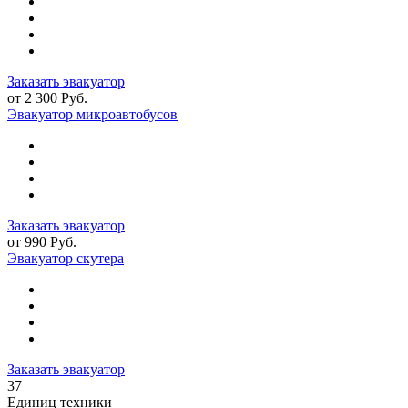
Заказать эвакуатор
от 2 300 Руб.
Эвакуатор микроавтобусов
Заказать эвакуатор
от 990 Руб.
Эвакуатор скутера
Заказать эвакуатор
37
Единиц техники