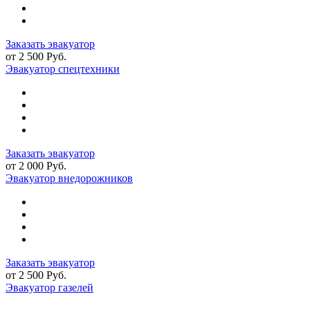
Заказать эвакуатор
от 2 500 Руб.
Эвакуатор спецтехники
Заказать эвакуатор
от 2 000 Руб.
Эвакуатор внедорожников
Заказать эвакуатор
от 2 500 Руб.
Эвакуатор газелей