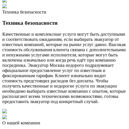
Техника безопасности
Техника безопасности
Качественные и комплексные услуги могут быть доступными
и соответствовать ожиданиям, если выбирать эвакуатор от
известных компаний, которые на рынке услуг давно. Высокая
стоимость обслуживания клиента связана с дополнительными
и ненужными услугами исполнителя, которые могут быть
включены изначально или когда речь идёт про компанию
посредника. Эвакуатор Москва недорого подразумевает
официальное предоставление услуг по известным и
фиксированным тарифам. Клиент изначально видит
стоимость предстоящих расходов без доплаты. Чтобы
получить качественные и недорогие услуги по эвакуации
необходимо выбирать известные компании с опытом, которые
располагают всеми техническими возможностями, готовы
предоставить эвакуатор под конкретный случай.
О нашей компании