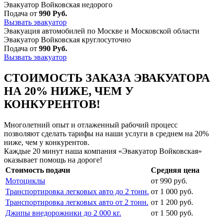
Эвакуатор Войковская недорого
Подача от
990 Руб.
Вызвать эвакуатор
Эвакуация автомобилей по Москве и Московской области
Эвакуатор Войковская круглосуточно
Подача от
990 Руб.
Вызвать эвакуатор
СТОИМОСТЬ ЗАКАЗА ЭВАКУАТОРА
НА 20% НИЖЕ, ЧЕМ У
КОНКУРЕНТОВ!
Многолетний опыт и отлаженный рабочий процесс
позволяют сделать тарифы на наши услуги в среднем на 20%
ниже, чем у конкурентов.
Каждые 20 минут наша компания «Эвакуатор Войковская»
оказывает помощь на дороге!
Стоимость подачи
Средняя цена
Мотоциклы
от 990 руб.
Транспортировка легковых авто до 2 тонн.
от 1 000 руб.
Транспортировка легковых авто от 2 тонн.
от 1 200 руб.
Джипы внедорожники до 2 000 кг.
от 1 500 руб.