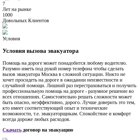
7
Лет на рынке
1000
Довольных Клиентов
Условия
Условия вызова эвакуатора
Помощь на дороге может понадобится любому водителю.
Разумно иметь под рукой номер телефона чтобы сделать
вызов эвакуатора Москва в сложной ситуации. Никто не
хочет просидеть на дороге в ожидании неизвестности и
случайной помощи. Лишний раз перестраховаться и получить
профессиональную помощь на дороге - разумное решение во
всех отношениях. Самостоятельно решать сложности может
быть опасно, неэффективно, дорого. Лучше доверить это тем,
кто имеет соответствующий опыт и технические
возможности, т.е. эвакуаторщикам. Спокойствие и комфорт
всегда дороже любых расходов.
Скачать
договор на эвакуацию