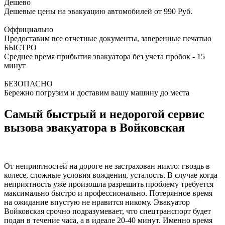
Дешево
Дешевые цены на эвакуацию автомобилей от 990 Руб.
Оффициально
Предоставим все отчетные документы, заверенные печатью
БЫСТРО
Среднее время прибытия эвакуатора без учета пробок - 15
минут
БЕЗОПАСНО
Бережно погрузим и доставим вашу машину до места
Самый быстрый и недорогой сервис
вызова эвакуатора в Войковская
От неприятностей на дороге не застрахован никто: гвоздь в
колесе, сложные условия вождения, усталость. В случае когда
неприятность уже произошла разрешить проблему требуется
максимально быстро и профессионально. Потерянное время
на ожидание впустую не нравится никому. Эвакуатор
Войковская срочно подразумевает, что спецтранспорт будет
подан в течение часа, а в идеале 20-40 минут. Именно время