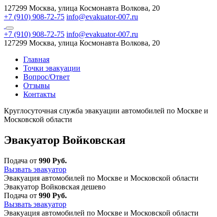
127299 Москва, улица Космонавта Волкова, 20
+7 (910) 908-72-75
info@evakuator-007.ru
+7 (910) 908-72-75
info@evakuator-007.ru
127299 Москва, улица Космонавта Волкова, 20
Главная
Точки эвакуации
Вопрос/Ответ
Отзывы
Контакты
Круглосуточная служба эвакуации автомобилей по Москве и
Московской области
Эвакуатор Войковская
Подача от
990 Руб.
Вызвать эвакуатор
Эвакуация автомобилей по Москве и Московской области
Эвакуатор Войковская дешево
Подача от
990 Руб.
Вызвать эвакуатор
Эвакуация автомобилей по Москве и Московской области