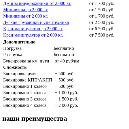
Джипы внедорожники от 2 000 кг.
от 1 700 руб.
Минивэны до 2 000 кг.
от 1 500 руб.
Минивэны от 2 000 кг.
от 1 700 руб.
Легкие грузовики и спецтехника
от 2 500 руб.
Кран манипулятор до 2 000 кг.
от 6 500 руб.
Кран манипулятор от 2 000 кг.
от 7 500 руб.
Дополнительно
Погрузка
Бесплатно
Разгрузка
Бесплатно
Буксировка за км. пути
от 40 руб/км
Сложность
Блокировка руля
+ 500 руб.
Блокировка КПП/АКПП
+ 500 руб.
Блокировано 1 колесо
+ 500 руб.
Блокировано 2 колеса
+ 1 000 руб.
Блокировано 3 колеса
+ 1 500 руб.
Блокировано 4 колеса
+ 2 000 руб.
наши преимущества