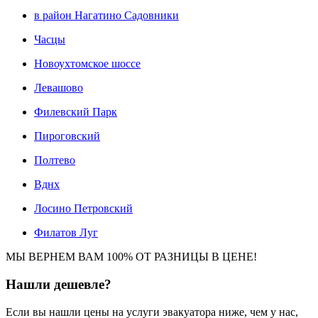
в район Нагатино Садовники
Часцы
Новоухтомское шоссе
Левашово
Филевский Парк
Пироговский
Полтево
Вднх
Лосино Петровский
Филатов Луг
МЫ ВЕРНЕМ ВАМ 100% ОТ РАЗНИЦЫ В ЦЕНЕ!
Нашли
дешевле?
Если вы нашли цены на услуги эвакуатора ниже, чем у нас,