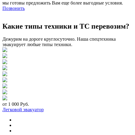
мы готовы предложить Вам еще более выгодные условия.
Позвонить
Какие типы техники и ТС перевозим?
Дежурим на дороге круглосуточно. Наша спецтехника
эвакуирует любые типы техники.
от 1 000 Руб.
Легковой эвакуатор