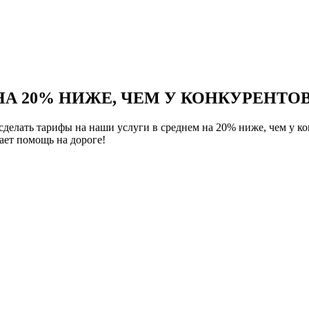
НА 20% НИЖЕ, ЧЕМ У КОНКУРЕНТОВ
елать тарифы на наши услуги в среднем на 20% ниже, чем у ко
ет помощь на дороге!