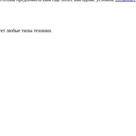
ует любые типы техники.