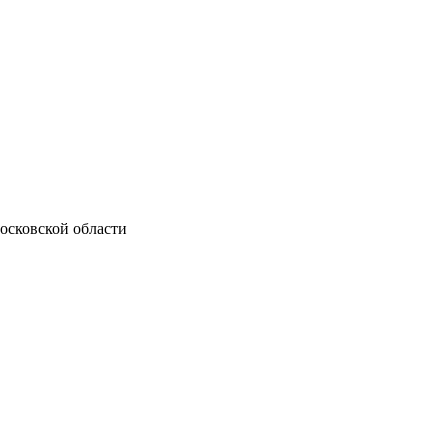
осковской области