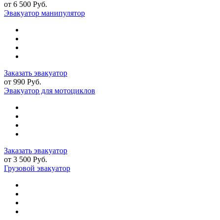
от 6 500 Руб.
Эвакуатор манипулятор
Заказать эвакуатор
от 990 Руб.
Эвакуатор для мотоциклов
Заказать эвакуатор
от 3 500 Руб.
Грузовой эвакуатор