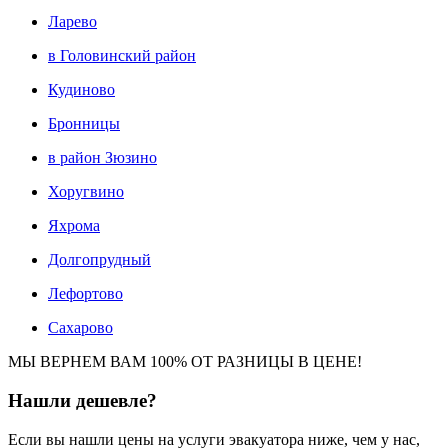
Ларево
в Головинский район
Кудиново
Бронницы
в район Зюзино
Хоругвино
Яхрома
Долгопрудный
Лефортово
Сахарово
МЫ ВЕРНЕМ ВАМ 100% ОТ РАЗНИЦЫ В ЦЕНЕ!
Нашли
дешевле?
Если вы нашли цены на услуги эвакуатора ниже, чем у нас,