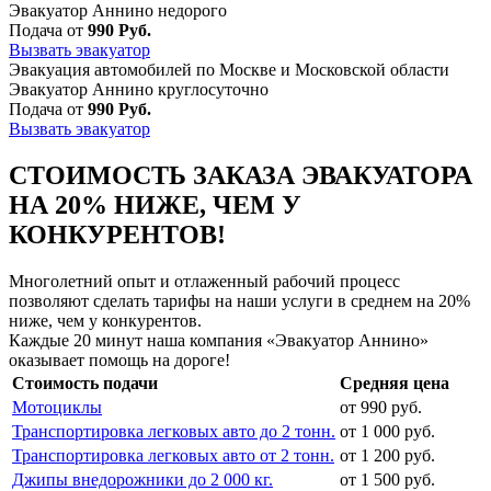
Эвакуатор Аннино недорого
Подача от
990 Руб.
Вызвать эвакуатор
Эвакуация автомобилей по Москве и Московской области
Эвакуатор Аннино круглосуточно
Подача от
990 Руб.
Вызвать эвакуатор
СТОИМОСТЬ ЗАКАЗА ЭВАКУАТОРА
НА 20% НИЖЕ, ЧЕМ У
КОНКУРЕНТОВ!
Многолетний опыт и отлаженный рабочий процесс
позволяют сделать тарифы на наши услуги в среднем на 20%
ниже, чем у конкурентов.
Каждые 20 минут наша компания «Эвакуатор Аннино»
оказывает помощь на дороге!
Стоимость подачи
Средняя цена
Мотоциклы
от 990 руб.
Транспортировка легковых авто до 2 тонн.
от 1 000 руб.
Транспортировка легковых авто от 2 тонн.
от 1 200 руб.
Джипы внедорожники до 2 000 кг.
от 1 500 руб.