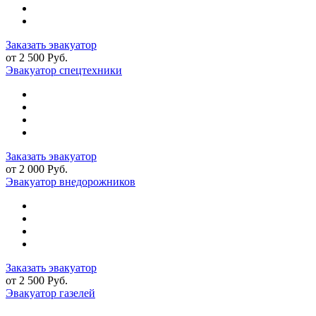
Заказать эвакуатор
от 2 500 Руб.
Эвакуатор спецтехники
Заказать эвакуатор
от 2 000 Руб.
Эвакуатор внедорожников
Заказать эвакуатор
от 2 500 Руб.
Эвакуатор газелей