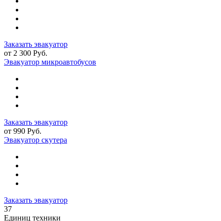
Заказать эвакуатор
от 2 300 Руб.
Эвакуатор микроавтобусов
Заказать эвакуатор
от 990 Руб.
Эвакуатор скутера
Заказать эвакуатор
37
Единиц техники