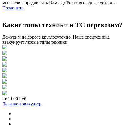
мы готовы предложить Вам еще более выгодные условия.
Позвонить
Какие типы техники и ТС перевозим?
Дежурим на дороге круглосуточно. Наша спецтехника
эвакуирует любые типы техники.
от 1 000 Руб.
Легковой эвакуатор