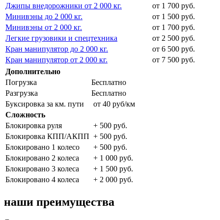
Джипы внедорожники от 2 000 кг.
от 1 700 руб.
Минивэны до 2 000 кг.
от 1 500 руб.
Минивэны от 2 000 кг.
от 1 700 руб.
Легкие грузовики и спецтехника
от 2 500 руб.
Кран манипулятор до 2 000 кг.
от 6 500 руб.
Кран манипулятор от 2 000 кг.
от 7 500 руб.
Дополнительно
Погрузка
Бесплатно
Разгрузка
Бесплатно
Буксировка за км. пути
от 40 руб/км
Сложность
Блокировка руля
+ 500 руб.
Блокировка КПП/АКПП
+ 500 руб.
Блокировано 1 колесо
+ 500 руб.
Блокировано 2 колеса
+ 1 000 руб.
Блокировано 3 колеса
+ 1 500 руб.
Блокировано 4 колеса
+ 2 000 руб.
наши преимущества