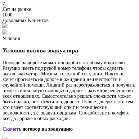
7
Лет на рынке
1000
Довольных Клиентов
Условия
Условия вызова эвакуатора
Помощь на дороге может понадобится любому водителю.
Разумно иметь под рукой номер телефона чтобы сделать
вызов эвакуатора Москва в сложной ситуации. Никто не
хочет просидеть на дороге в ожидании неизвестности и
случайной помощи. Лишний раз перестраховаться и получить
профессиональную помощь на дороге - разумное решение во
всех отношениях. Самостоятельно решать сложности может
быть опасно, неэффективно, дорого. Лучше доверить это тем,
кто имеет соответствующий опыт и технические
возможности, т.е. эвакуаторщикам. Спокойствие и комфорт
всегда дороже любых расходов.
Скачать
договор на эвакуацию