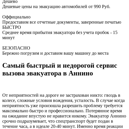
Дешево
Дешевые цены на эвакуацию автомобилей от 990 Руб.
Оффициально
Предоставим все отчетные документы, заверенные печатью
БЫСТРО
Среднее время прибытия эвакуатора без учета пробок - 15
минут
БЕЗОПАСНО
Бережно погрузим и доставим вашу машину до места
Самый быстрый и недорогой сервис
вызова эвакуатора в Аннино
От неприятностей на дороге не застрахован никто: гвоздь в
колесе, сложные условия вождения, усталость. В случае когда
неприятность уже произошла разрешить проблему требуется
максимально быстро и профессионально. Потерянное время
на ожидание впустую не нравится никому. Эвакуатор Аннино
срочно подразумевает, что спецтранспорт будет подан в
течение часа, а в идеале 20-40 минут. Именно время реакции