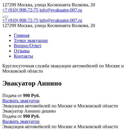
127299 Москва, улица Космонавта Волкова, 20
+7 (910) 908-72-75
info@evakuator-007.ru
+7 (910) 908-72-75
info@evakuator-007.ru
127299 Москва, улица Космонавта Волкова, 20
Главная
Точки эвакуации
Вопрос/Ответ
Отзывы
Контакты
Круглосуточная служба эвакуации автомобилей по Москве и
Московской области
Эвакуатор Аннино
Подача от
990 Руб.
Вызвать эвакуатор
Эвакуация автомобилей по Москве и Московской области
Эвакуатор Аннино дешево
Подача от
990 Руб.
Вызвать эвакуатор
Эвакуация автомобилей по Москве и Московской области