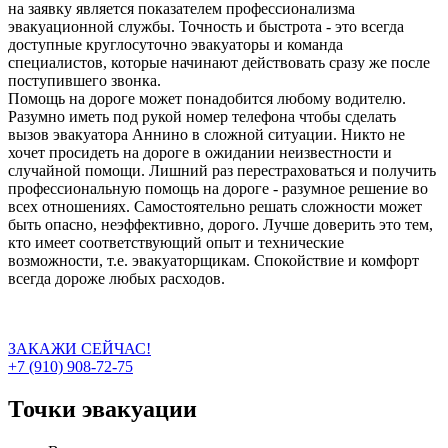
на заявку является показателем профессионализма
эвакуационной службы. Точность и быстрота - это всегда
доступные круглосуточно эвакуаторы и команда
специалистов, которые начинают действовать сразу же после
поступившего звонка.
Помощь на дороге может понадобится любому водителю.
Разумно иметь под рукой номер телефона чтобы сделать
вызов эвакуатора Аннино в сложной ситуации. Никто не
хочет просидеть на дороге в ожидании неизвестности и
случайной помощи. Лишний раз перестраховаться и получить
профессиональную помощь на дороге - разумное решение во
всех отношениях. Самостоятельно решать сложности может
быть опасно, неэффективно, дорого. Лучше доверить это тем,
кто имеет соответствующий опыт и технические
возможности, т.е. эвакуаторщикам. Спокойствие и комфорт
всегда дороже любых расходов.
ЗАКАЖИ СЕЙЧАС!
+7 (910) 908-72-75
Точки эвакуации