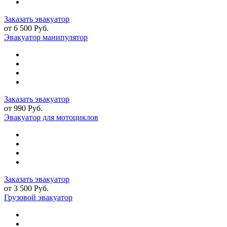
Заказать эвакуатор
от 6 500 Руб.
Эвакуатор манипулятор
Заказать эвакуатор
от 990 Руб.
Эвакуатор для мотоциклов
Заказать эвакуатор
от 3 500 Руб.
Грузовой эвакуатор