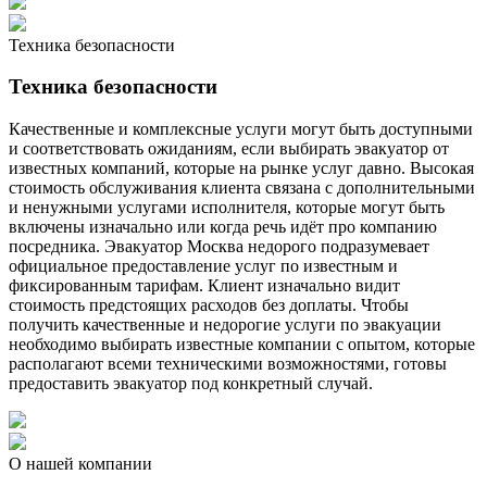
Техника безопасности
Техника безопасности
Качественные и комплексные услуги могут быть доступными
и соответствовать ожиданиям, если выбирать эвакуатор от
известных компаний, которые на рынке услуг давно. Высокая
стоимость обслуживания клиента связана с дополнительными
и ненужными услугами исполнителя, которые могут быть
включены изначально или когда речь идёт про компанию
посредника. Эвакуатор Москва недорого подразумевает
официальное предоставление услуг по известным и
фиксированным тарифам. Клиент изначально видит
стоимость предстоящих расходов без доплаты. Чтобы
получить качественные и недорогие услуги по эвакуации
необходимо выбирать известные компании с опытом, которые
располагают всеми техническими возможностями, готовы
предоставить эвакуатор под конкретный случай.
О нашей компании